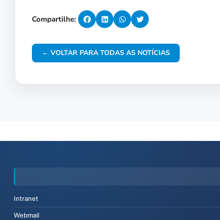
Compartilhe:
← VOLTAR PARA TODAS AS NOTÍCIAS
Intranet
Webmail