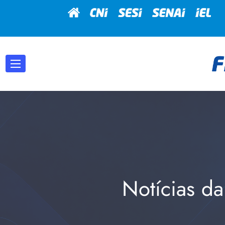
Notícias da