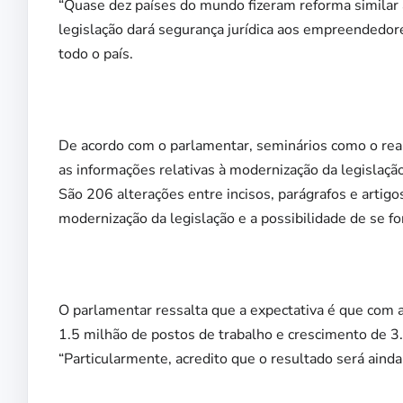
“Quase dez países do mundo fizeram reforma similar a
legislação dará segurança jurídica aos empreendedo
todo o país.
De acordo com o parlamentar, seminários como o real
as informações relativas à modernização da legislaçã
São 206 alterações entre incisos, parágrafos e artigos
modernização da legislação e a possibilidade de se fo
O parlamentar ressalta que a expectativa é que com a
1.5 milhão de postos de trabalho e crescimento de 3
“Particularmente, acredito que o resultado será ainda