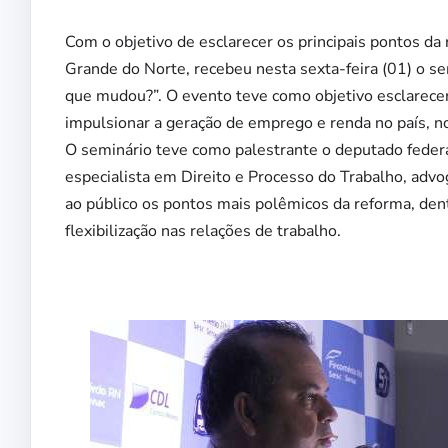
Com o objetivo de esclarecer os principais pontos da 
Grande do Norte, recebeu nesta sexta-feira (01) o se
que mudou?”. O evento teve como objetivo esclarecer 
impulsionar a geração de emprego e renda no país, n
O seminário teve como palestrante o deputado federal
especialista em Direito e Processo do Trabalho, adv
ao público os pontos mais polêmicos da reforma, dentre
flexibilização nas relações de trabalho.