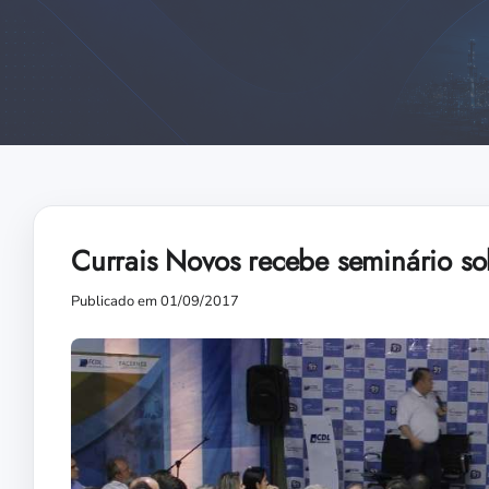
Currais Novos recebe seminário so
Publicado em 01/09/2017