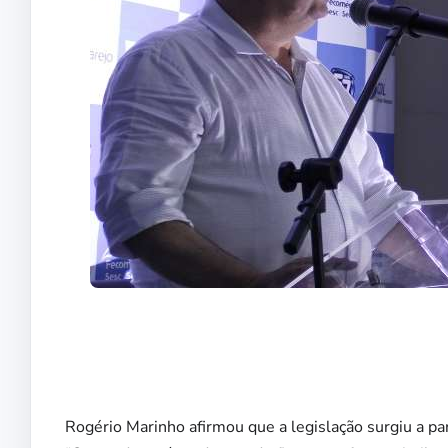
Rogério Marinho afirmou que a legislação surgiu a pa