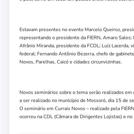
Estavam presentes no evento Marcelo Queiroz, presi
representando o presidente da FIERN, Amaro Sales; 
Afrânio Miranda, presidente da FCDL; Luíz Lacerda, 
federal; Fernando Antônio Bezerra, chefe de gabinet
Novos, Parelhas, Caicó e cidades circunvizinhas.
Novos seminários sobre o tema serão realizados em 
a ser realizado no município de Mossoró, dia 15 de 
O seminário em Currais Novos – realizado pela F
ocorreu na CDL (Câmara de Dirigentes Lojistas) e no 