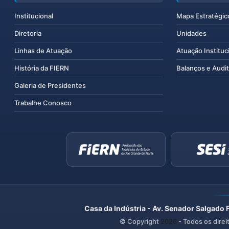
Institucional
Mapa Estratégic
Diretoria
Unidades
Linhas de Atuação
Atuação Instituc
História da FIERN
Balanços e Audit
Galeria de Presidentes
Trabalhe Conosco
Casa da Indústria - Av. Senador Salgado 
© Copyright
2026
- Todos os direi