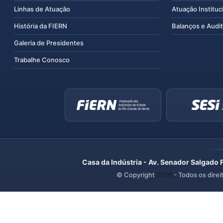
Linhas de Atuação
Atuação Instituc
História da FIERN
Balanços e Audit
Galeria de Presidentes
Trabalhe Conosco
Casa da Indústria - Av. Senador Salgado 
© Copyright
2026
- Todos os direi