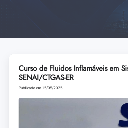
Curso de Fluidos Inflamáveis em S
SENAI/CTGAS-ER
Publicado em 15/05/2025