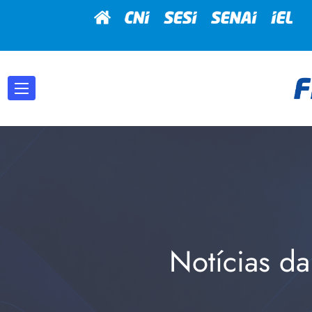
Notícias da