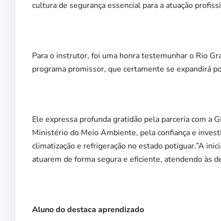
cultura de segurança essencial para a atuação profissi
Para o instrutor, foi uma honra testemunhar o Rio G
programa promissor, que certamente se expandirá por
Ele expressa profunda gratidão pela parceria com a 
Ministério do Meio Ambiente, pela confiança e inve
climatização e refrigeração no estado potiguar.”A inic
atuarem de forma segura e eficiente, atendendo às 
Aluno do destaca aprendizado