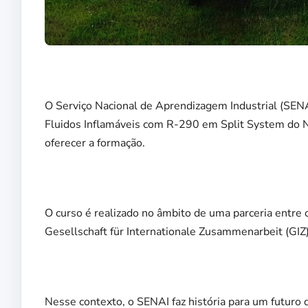
O Serviço Nacional de Aprendizagem Industrial (SENA
Fluidos Inflamáveis com R-290 em Split System do N
oferecer a formação.
O curso é realizado no âmbito de uma parceria entr
Gesellschaft für Internationale Zusammenarbeit (GIZ
Nesse contexto, o SENAI faz história para um futuro 