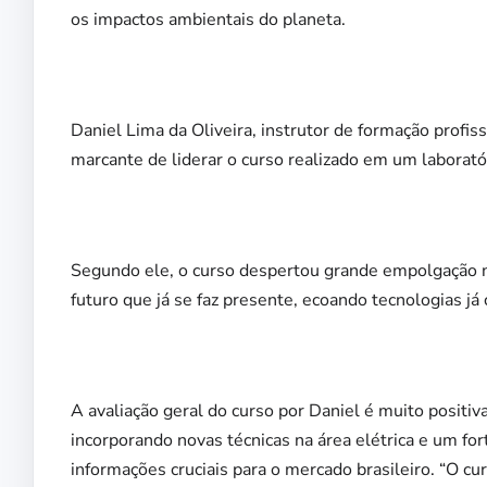
os impactos ambientais do planeta.
Daniel Lima da Oliveira, instrutor de formação profi
marcante de liderar o curso realizado em um laborat
Segundo ele, o curso despertou grande empolgação no
futuro que já se faz presente, ecoando tecnologias já 
A avaliação geral do curso por Daniel é muito positi
incorporando novas técnicas na área elétrica e um for
informações cruciais para o mercado brasileiro. “O c