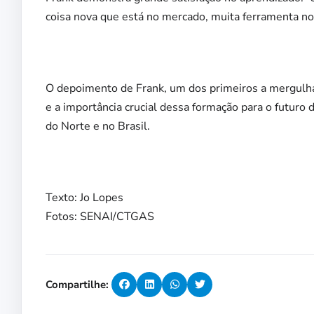
coisa nova que está no mercado, muita ferramenta nov
O depoimento de Frank, um dos primeiros a mergulha
e a importância crucial dessa formação para o futuro 
do Norte e no Brasil.
Texto: Jo Lopes
Fotos: SENAI/CTGAS
Compartilhe: