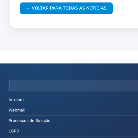
← VOLTAR PARA TODAS AS NOTÍCIAS
Intranet
Webmail
Processos de Seleção
LGPD