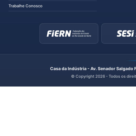
Trabalhe Conosco
Casa da Indústria - Av. Senador Salgado 
© Copyright
2026
- Todos os direi