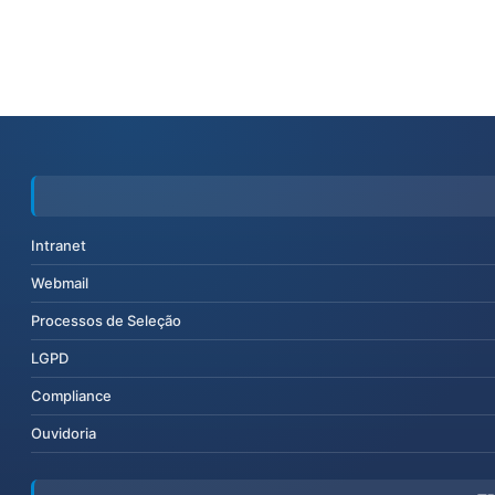
Intranet
Webmail
Processos de Seleção
LGPD
Compliance
Ouvidoria