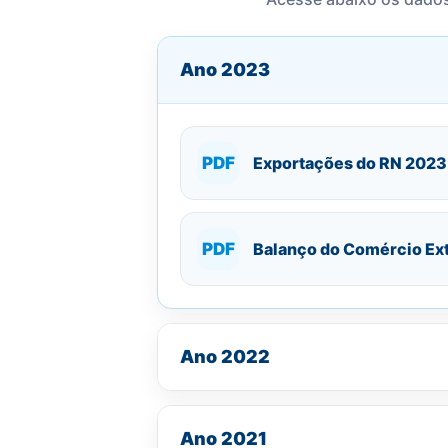
Ano 2023
PDF
Exportações do RN 2023
PDF
Balanço do Comércio Ext
Ano 2022
Ano 2021