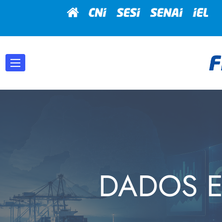
DADOS E