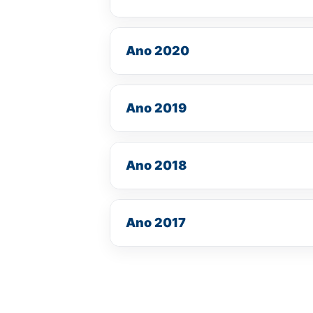
Ano 2020
Ano 2019
Ano 2018
Ano 2017