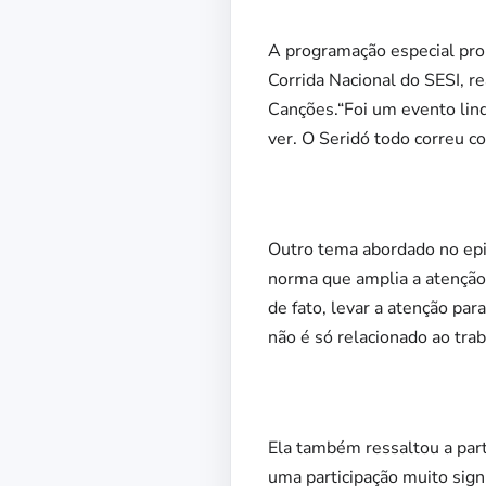
A programação especial pro
Corrida Nacional do SESI, re
Canções.“Foi um evento lin
ver. O Seridó todo correu c
Outro tema abordado no epi
norma que amplia a atenção 
de fato, levar a atenção pa
não é só relacionado ao trab
Ela também ressaltou a part
uma participação muito sign