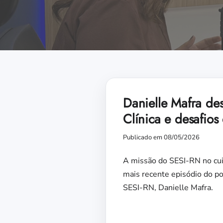
Danielle Mafra de
Clínica e desafios
Publicado em 08/05/2026
A missão do SESI-RN no cuid
mais recente episódio do po
SESI-RN, Danielle Mafra.