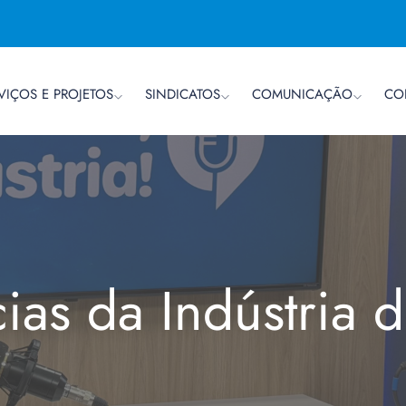
VIÇOS E PROJETOS
SINDICATOS
COMUNICAÇÃO
CO
cias da Indústria 