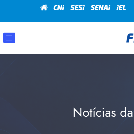
Notícias da