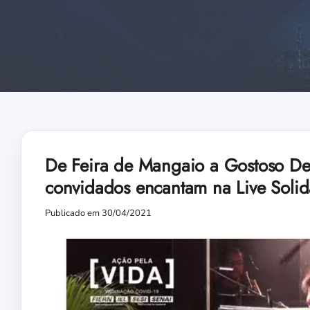
De Feira de Mangaio a Gostoso De
convidados encantam na Live Solid
Publicado em 30/04/2021