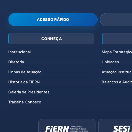
ACESSO RÁPIDO
CONHEÇA
Institucional
Mapa Estratégic
Diretoria
Unidades
Linhas de Atuação
Atuação Instituc
História da FIERN
Balanços e Audit
Galeria de Presidentes
Trabalhe Conosco