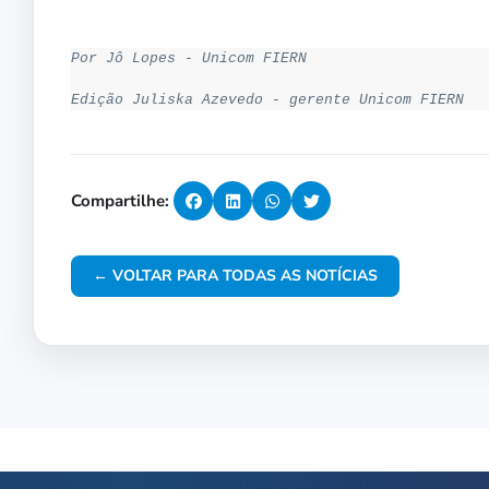
Por Jô Lopes - Unicom FIERN
Edição Juliska Azevedo - gerente Unicom FIERN
Compartilhe:
← VOLTAR PARA TODAS AS NOTÍCIAS