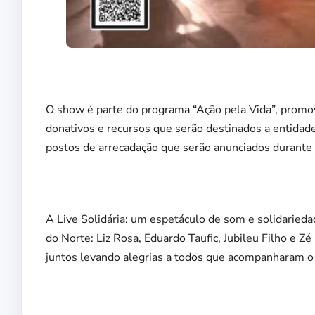
O show é parte do programa “Ação pela Vida”, promov
donativos e recursos que serão destinados a entidade
postos de arrecadação que serão anunciados durante 
A Live Solidária: um espetáculo de som e solidarie
do Norte: Liz Rosa, Eduardo Taufic, Jubileu Filho e Z
juntos levando alegrias a todos que acompanharam o