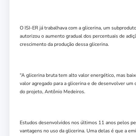
O ISI-ER já trabalhava com a glicerina, um subproduto
autorizou o aumento gradual dos percentuais de adiç
crescimento da produção dessa glicerina.
“A glicerina bruta tem alto valor energético, mas bai
valor agregado para a glicerina e de desenvolver um 
do projeto, Antônio Medeiros.
Estudos desenvolvidos nos últimos 11 anos pelos pes
vantagens no uso da glicerina. Uma delas é que a em