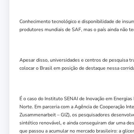
Conhecimento tecnológico e disponibilidade de insumo
produtores mundiais de SAF, mas o país ainda não te
Apesar disso, universidades e centros de pesquisa 
colocar o Brasil em posição de destaque nessa corrid
É o caso do Instituto SENAI de Inovação em Energias 
Norte. Em parceria com a Agência de Cooperação Inte
Zusammenarbeit – GIZ), os pesquisadores desenvol
sintético renovável, e ainda conseguiram dar uma des
que passou a acumular no mercado brasileiro: a glicer