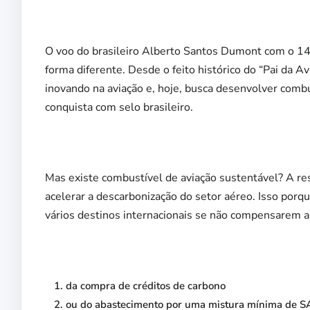
O voo do brasileiro Alberto Santos Dumont com o 14-B
forma diferente. Desde o feito histórico do “Pai da A
inovando na aviação e, hoje, busca desenvolver combu
conquista com selo brasileiro.
Mas existe combustível de aviação sustentável? A re
acelerar a descarbonização do setor aéreo. Isso porqu
vários destinos internacionais se não compensarem a
da compra de créditos de carbono
ou do abastecimento por uma mistura mínima de SAF