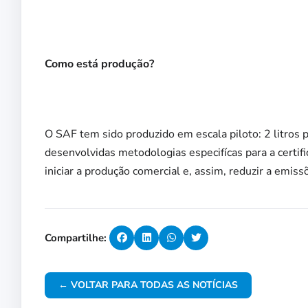
Como está produção?
O SAF tem sido produzido em escala piloto: 2 litros 
desenvolvidas metodologias especifícas para a certif
iniciar a produção comercial e, assim, reduzir a emiss
Compartilhe:
← VOLTAR PARA TODAS AS NOTÍCIAS