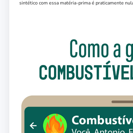
sintético com essa matéria-prima é praticamente nul