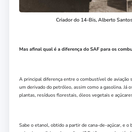
Criador do 14-Bis, Alberto Santo
Mas afinal qual é a diferença do SAF para os combu
A principal diferença entre o combustível de aviação
um derivado do petróleo, assim como a gasolina. Já 
plantas, resíduos florestais, óleos vegetais e açúcare
Sabe o etanol, obtido a partir de cana-de-açúcar, e o