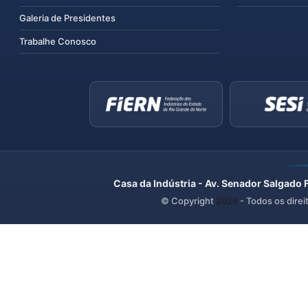
Galeria de Presidentes
Trabalhe Conosco
Casa da Indústria - Av. Senador Salgado 
© Copyright
2026
- Todos os direi