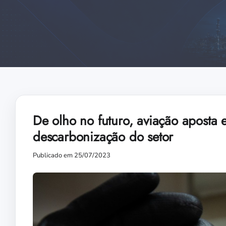
De olho no futuro, aviação aposta 
descarbonização do setor
Publicado em 25/07/2023