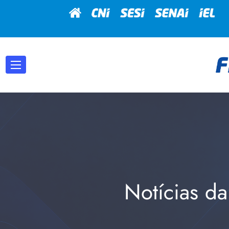
Notícias da