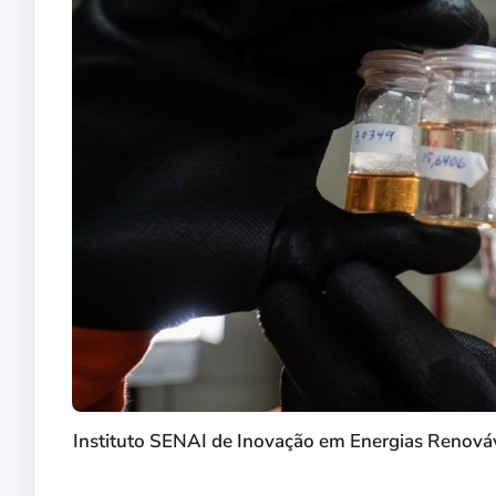
Instituto SENAI de Inovação em Energias Renováv