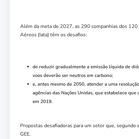
Além da meta de 2027, as 290 companhias dos 120 p
Aéreos (Iata) têm os desafios:
de reduzir gradualmente a emissão líquida de dió
voos deverão ser neutros em carbono;
e, antes mesmo de 2050, atender a uma resolução 
agências das Nações Unidas, que estabelece que 
em 2019.
Propostas desafiadoras para um setor que, segundo e
GEE.