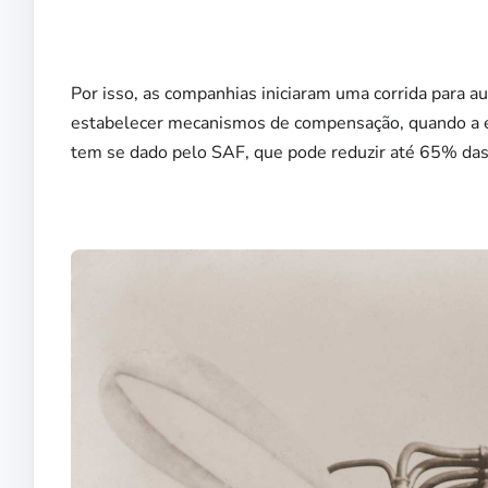
Por isso, as companhias iniciaram uma corrida para a
estabelecer mecanismos de compensação, quando a em
tem se dado pelo SAF, que pode reduzir até 65% das