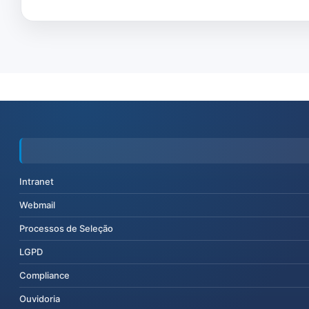
Intranet
Webmail
Processos de Seleção
LGPD
Compliance
Ouvidoria