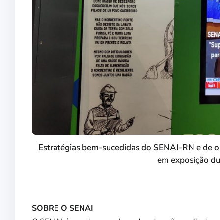
Estratégias bem-sucedidas do SENAI-RN e de outr
em exposição dur
SOBRE O SENAI