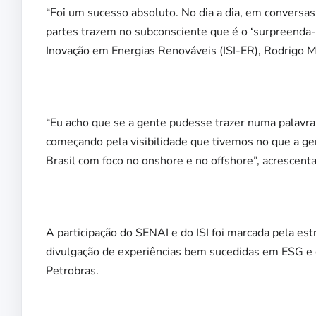
“Foi um sucesso absoluto. No dia a dia, em conversas
partes trazem no subconsciente que é o ‘surpreenda-
Inovação em Energias Renováveis (ISI-ER), Rodrigo M
“Eu acho que se a gente pudesse trazer numa palavra 
começando pela visibilidade que tivemos no que a gen
Brasil com foco no onshore e no offshore”, acrescenta
A participação do SENAI e do ISI foi marcada pela est
divulgação de experiências bem sucedidas em ESG e 
Petrobras.