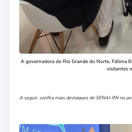
A governadora do Rio Grande do Norte, Fátima Be
visitantes
A seguir, confira mais destaques do SENAI-RN no pe