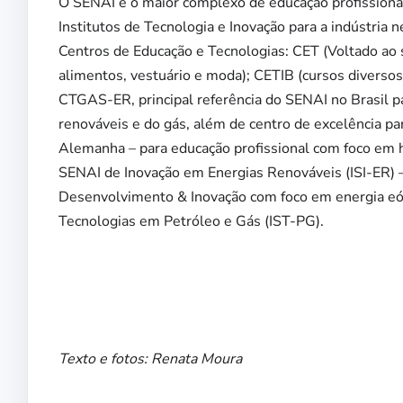
O SENAI é o maior complexo de educação profissional
Institutos de Tecnologia e Inovação para a indústria
Centros de Educação e Tecnologias: CET (Voltado ao s
alimentos, vestuário e moda); CETIB (cursos diversos 
CTGAS-ER, principal referência do SENAI no Brasil pa
renováveis e do gás, além de centro de excelência p
Alemanha – para educação profissional com foco em h
SENAI de Inovação em Energias Renováveis (ISI-ER) –
Desenvolvimento & Inovação com foco em energia eóli
Tecnologias em Petróleo e Gás (IST-PG).
Texto e fotos: Renata Moura