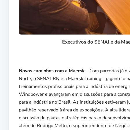
Executivos do SENAI e da Mae
Novos caminhos com a Maersk –
Com parcerias já di
Norte, o SENAI-RN e a Maersk Training – gigante din
treinamentos profissionais para a indústria de energi
Windpower e avançaram em discussões para a constr
para a indústria no Brasil. As instituições estiveram
pavilhão reservado à área de exposições. A alta lide
discussão de pautas estratégicas para o desenvolvime
além de Rodrigo Mello, o superintendente de Negócio