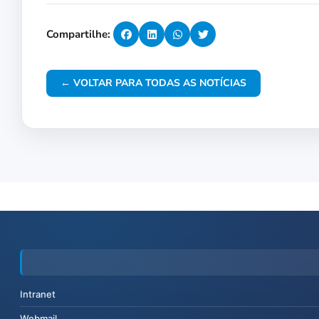
Compartilhe:
← VOLTAR PARA TODAS AS NOTÍCIAS
Intranet
Webmail