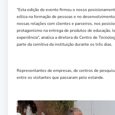
“Esta edição do evento firmou o nosso posicionamento
eólica na formação de pessoas e no desenvolvimento
nossas relações com clientes e parceiros, nos posic
protagonismo na entrega de produtos de educação, 
experiência”, analisa a diretora do Centro de Tecno
parte da comitiva da instituição durante os três dias.
Representantes de empresas, de centros de pesquisa
entre os visitantes que passaram pelo estande.