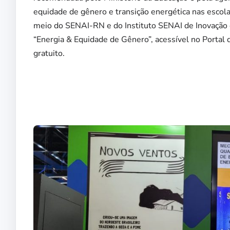
equidade de gênero e transição energética nas escola
meio do SENAI-RN e do Instituto SENAI de Inovação em
“Energia & Equidade de Gênero”, acessível no Portal 
gratuito.