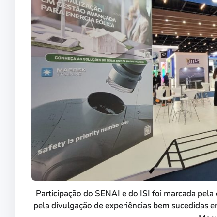
Participação do SENAI e do ISI foi marcada pela 
pela divulgação de experiências bem sucedidas e