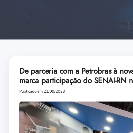
De parceria com a Petrobras à nova
marca participação do SENAI-RN 
Publicado em 21/09/2023