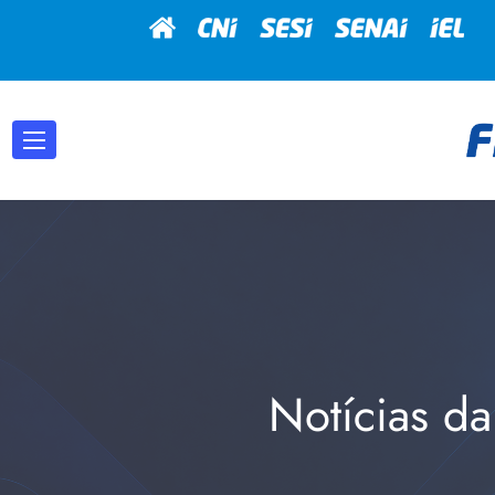
Notícias da