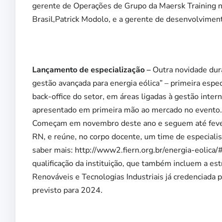
gerente de Operações de Grupo da Maersk Training na
Brasil,Patrick Modolo, e a gerente de desenvolviment
Lançamento de especialização –
Outra novidade dura
gestão avançada para energia eólica” – primeira espec
back-office do setor, em áreas ligadas à gestão inte
apresentado em primeira mão ao mercado no evento. A
Começam em novembro deste ano e seguem até feve
RN, e reúne, no corpo docente, um time de especialis
saber mais: http://www2.fiern.org.br/energia-eolica/
qualificação da instituição, que também incluem a es
Renováveis e Tecnologias Industriais já credenciada p
previsto para 2024.