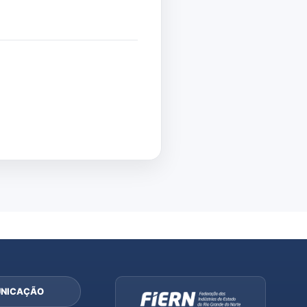
NICAÇÃO