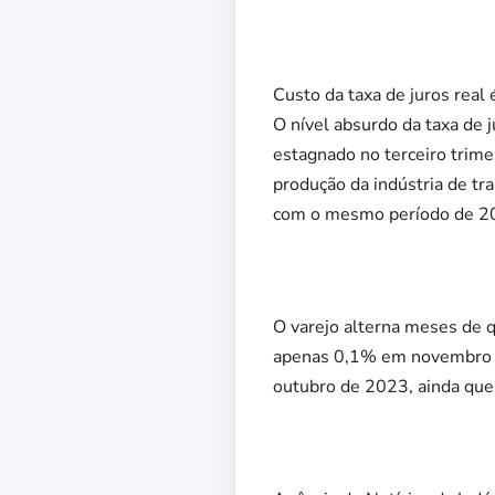
Custo da taxa de juros real 
O nível absurdo da taxa de j
estagnado no terceiro trime
produção da indústria de t
com o mesmo período de 2
O varejo alterna meses de
apenas 0,1% em novembro de
outubro de 2023, ainda qu