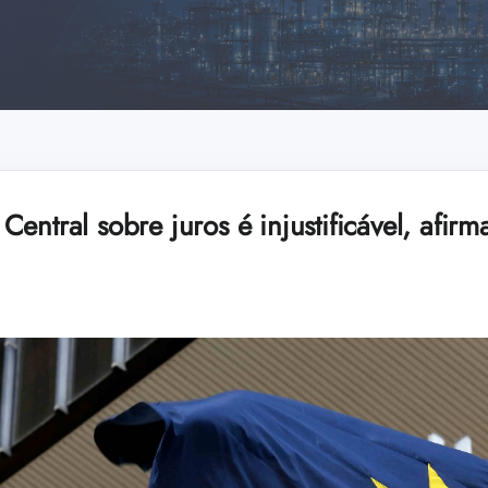
entral sobre juros é injustificável, afirm