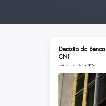
Decisão do Banco C
CNI
Publicado em 02/02/2024