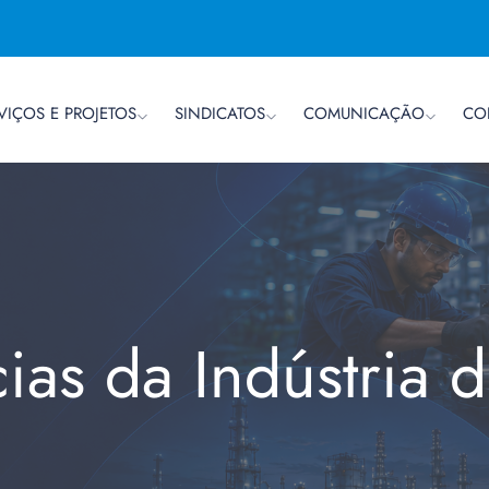
VIÇOS E PROJETOS
SINDICATOS
COMUNICAÇÃO
CO
cias da Indústria 