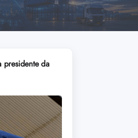
a presidente da