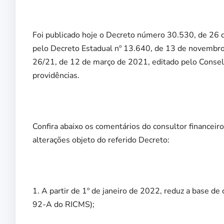
Foi publicado hoje o Decreto número 30.530, de 26 
pelo Decreto Estadual nº 13.640, de 13 de novembr
26/21, de 12 de março de 2021, editado pelo Conselh
providências.
Confira abaixo os comentários do consultor financeir
alterações objeto do referido Decreto:
1. A partir de 1º de janeiro de 2022, reduz a base d
92-A do RICMS);