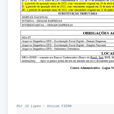
Por Jô Lopes - Unicom FIERN