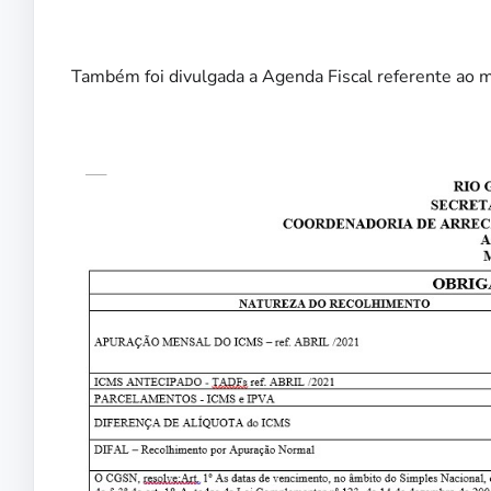
Também foi divulgada a Agenda Fiscal referente ao m