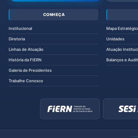
CONHEÇA
Institucional
Mapa Estratégic
Diretoria
Unidades
Linhas de Atuação
Atuação Instituc
História da FIERN
Balanços e Audit
Galeria de Presidentes
Trabalhe Conosco