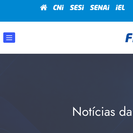
Notícias da