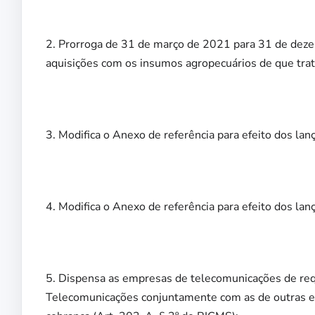
2. Prorroga de 31 de março de 2021 para 31 de deze
aquisições com os insumos agropecuários de que trata
3. Modifica o Anexo de referência para efeito dos la
4. Modifica o Anexo de referência para efeito dos la
5. Dispensa as empresas de telecomunicações de requ
Telecomunicações conjuntamente com as de outras 