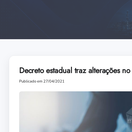
Decreto estadual traz alterações 
Publicado em 27/04/2021