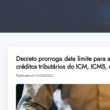
Decreto prorroga data limite para
créditos tributários do ICM, ICMS,
Publicado em 31/05/2021