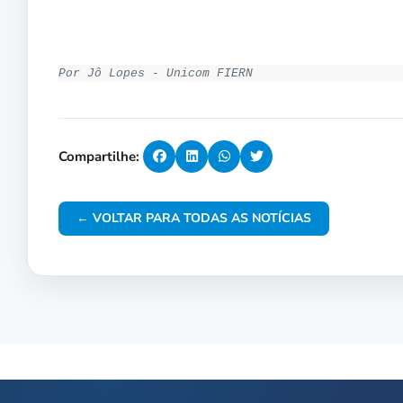
Por Jô Lopes - Unicom FIERN
Compartilhe:
← VOLTAR PARA TODAS AS NOTÍCIAS