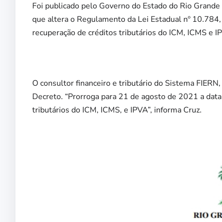
Foi publicado pelo Governo do Estado do Rio Grande
que altera o Regulamento da Lei Estadual nº 10.784,
recuperação de créditos tributários do ICM, ICMS e IP
O consultor financeiro e tributário do Sistema FIERN,
Decreto. “Prorroga para 21 de agosto de 2021 a data
tributários do ICM, ICMS, e IPVA”, informa Cruz.