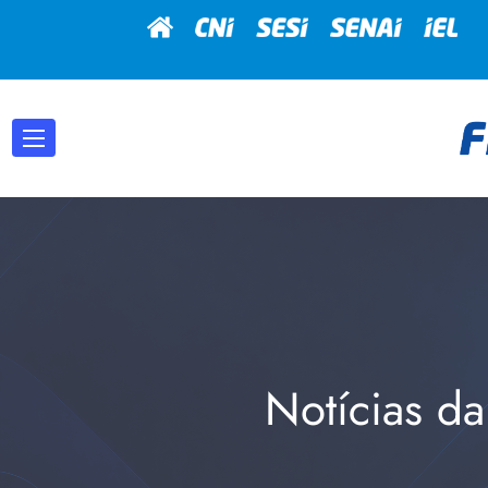
Notícias da