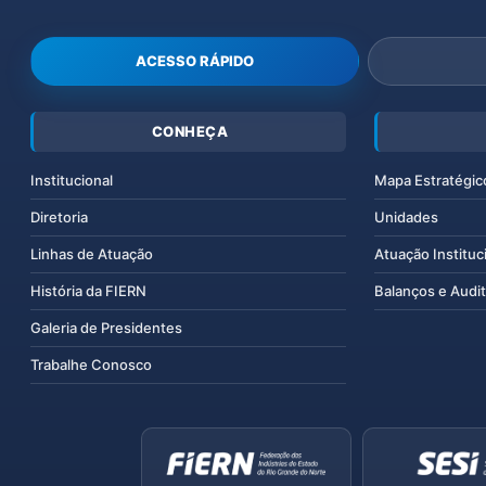
ACESSO RÁPIDO
CONHEÇA
Institucional
Mapa Estratégic
Diretoria
Unidades
Linhas de Atuação
Atuação Instituc
História da FIERN
Balanços e Audit
Galeria de Presidentes
Trabalhe Conosco