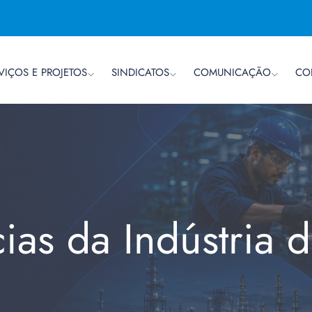
VIÇOS E PROJETOS
SINDICATOS
COMUNICAÇÃO
CO
cias da Indústria 