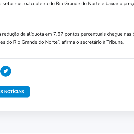
 setor sucroalcooleiro do Rio Grande do Norte e baixar o preço
 redução da alíquota em 7,67 pontos percentuais chegue nas 
es do Rio Grande do Norte”, afirma o secretário à Tribuna.
S NOTÍCIAS