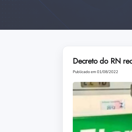
Decreto do RN red
Publicado em 01/08/2022