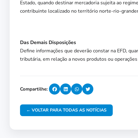
Estado, quando destinar mercadoria sujeita ao regime 
contribuinte localizado no território norte-rio-grand
Das Demais Disposições
Define informações que deverão constar na EFD, qua
tributária, em relação a novos produtos ou operações
Compartilhe:
← VOLTAR PARA TODAS AS NOTÍCIAS