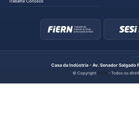
Trabalhe Conosco
Casa da Indústria - Av. Senador Salgado 
© Copyright
2026
- Todos os direi