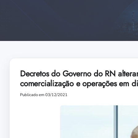
Decretos do Governo do RN alter
comercialização e operações em dif
Publicado em 03/12/2021