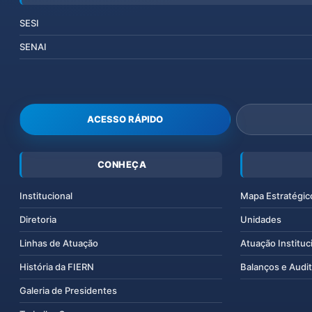
SESI
SENAI
ACESSO RÁPIDO
CONHEÇA
Institucional
Mapa Estratégic
Diretoria
Unidades
Linhas de Atuação
Atuação Instituc
História da FIERN
Balanços e Audit
Galeria de Presidentes