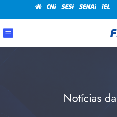
Notícias da