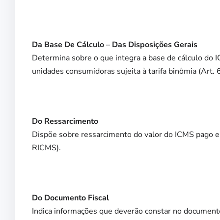
Da Base De Cálculo – Das Disposições Gerais
Determina sobre o que integra a base de cálculo do I
unidades consumidoras sujeita à tarifa binômia (Art.
Do Ressarcimento
Dispõe sobre ressarcimento do valor do ICMS pago em
RICMS).
Do Documento Fiscal
Indica informações que deverão constar no documento 