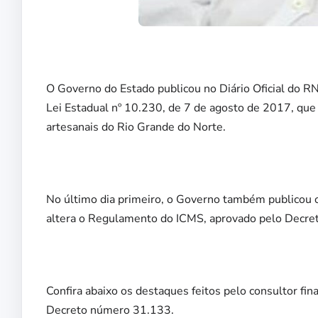
O Governo do Estado publicou no Diário Oficial do R
Lei Estadual nº 10.230, de 7 de agosto de 2017, que 
artesanais do Rio Grande do Norte.
No último dia primeiro, o Governo também publicou
altera o Regulamento do ICMS, aprovado pelo Decre
Confira abaixo os destaques feitos pelo consultor fi
Decreto número 31.133.