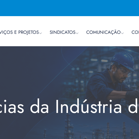
VIÇOS E PROJETOS
SINDICATOS
COMUNICAÇÃO
CO
cias da Indústria 