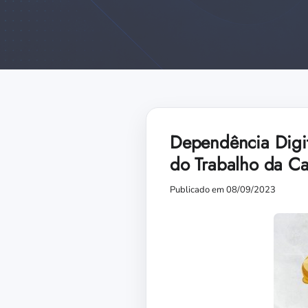
Dependência Digit
do Trabalho da Ca
Publicado em 08/09/2023