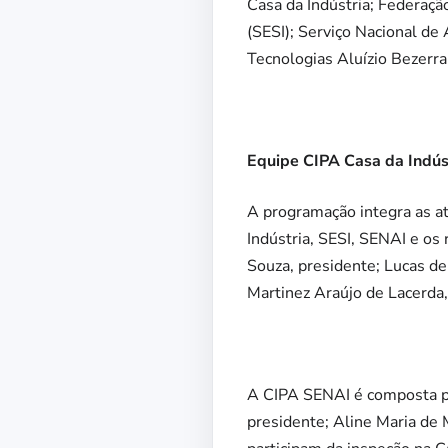
Casa da Indústria; Federaçã
(SESI); Serviço Nacional de
Tecnologias Aluízio Bezerra
Equipe CIPA Casa da Indús
A programação integra as a
Indústria, SESI, SENAI e os
Souza, presidente; Lucas de
Martinez Araújo de Lacerda, 
A CIPA SENAI é composta po
presidente; Aline Maria de 