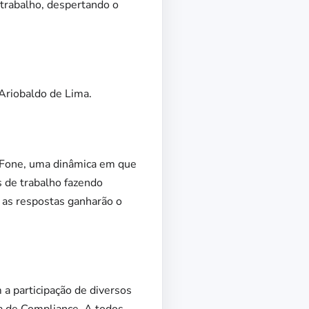
 trabalho, despertando o
 Ariobaldo de Lima.
 Fone, uma dinâmica em que
 de trabalho fazendo
 as respostas ganharão o
 a participação de diversos