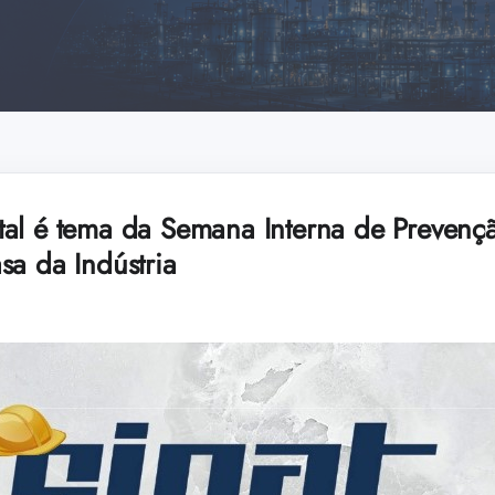
al é tema da Semana Interna de Prevenç
sa da Indústria