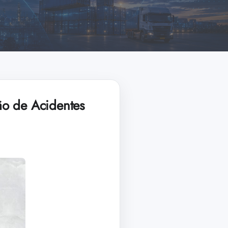
ão de Acidentes