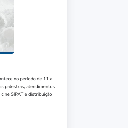
ontece no período de 11 a
as palestras, atendimentos
 cine SIPAT e distribuição