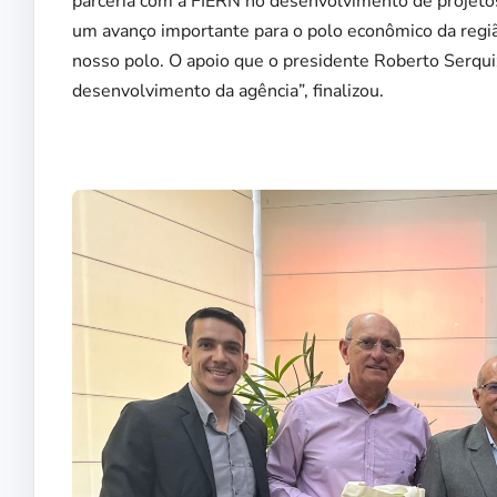
parceria com a FIERN no desenvolvimento de projetos
um avanço importante para o polo econômico da regi
nosso polo. O apoio que o presidente Roberto Serqui
desenvolvimento da agência”, finalizou.