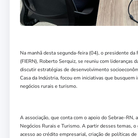
Na manhã desta segunda-feira (04), o presidente da 
(FIERN), Roberto Serquiz, se reuniu com lideranças 
discutir estratégias de desenvolvimento socioeconômi
Casa da Indústria, focou em iniciativas que busquem
negócios rurais e turismo.
A associação, que conta com o apoio do Sebrae-RN, a
Negócios Rurais e Turismo. A partir desses temas, o 
acesso ao crédito empresarial, criação de políticas de 