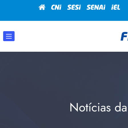
Notícias da