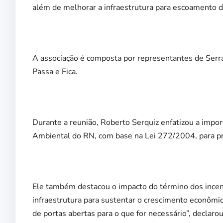
além de melhorar a infraestrutura para escoamento d
A associação é composta por representantes de Serr
Passa e Fica.
Durante a reunião, Roberto Serquiz enfatizou a import
Ambiental do RN, com base na Lei 272/2004, para p
Ele também destacou o impacto do término dos incent
infraestrutura para sustentar o crescimento econôm
de portas abertas para o que for necessário”, declaro