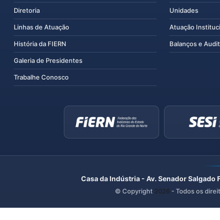
Diretoria
Unidades
Linhas de Atuação
Atuação Instituc
História da FIERN
Balanços e Audit
Galeria de Presidentes
Trabalhe Conosco
Casa da Indústria - Av. Senador Salgado 
© Copyright
2026
- Todos os direi