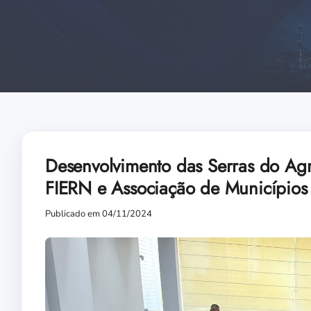
Desenvolvimento das Serras do Agr
FIERN e Associação de Municípios
Publicado em 04/11/2024