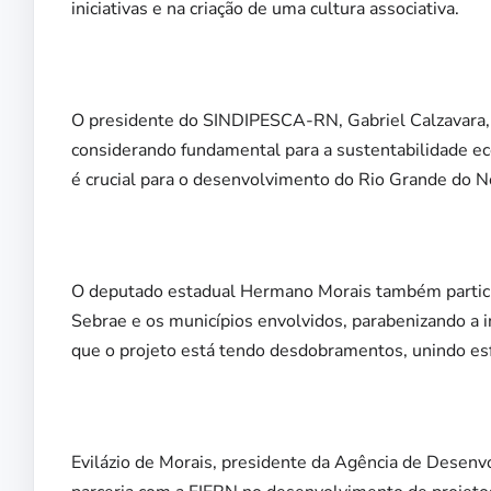
iniciativas e na criação de uma cultura associativa.
O presidente do SINDIPESCA-RN, Gabriel Calzavara, e
considerando fundamental para a sustentabilidade eco
é crucial para o desenvolvimento do Rio Grande do No
O deputado estadual Hermano Morais também particip
Sebrae e os municípios envolvidos, parabenizando a i
que o projeto está tendo desdobramentos, unindo esfo
Evilázio de Morais, presidente da Agência de Desenvo