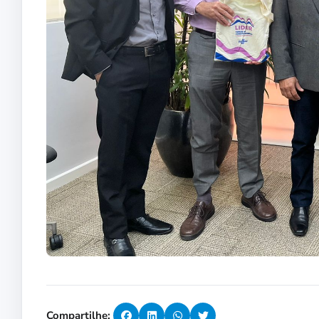
Compartilhe: