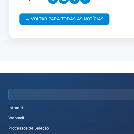
← VOLTAR PARA TODAS AS NOTÍCIAS
Intranet
Webmail
Processos de Seleção