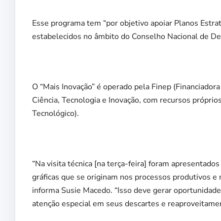
Esse programa tem “por objetivo apoiar Planos Estrat
estabelecidos no âmbito do Conselho Nacional de De
O “Mais Inovação” é operado pela Finep (Financiadora
Ciência, Tecnologia e Inovação, com recursos própri
Tecnológico).
“Na visita técnica [na terça-feira] foram apresentad
gráficas que se originam nos processos produtivos e 
informa Susie Macedo. “Isso deve gerar oportunidad
atenção especial em seus descartes e reaproveitamen