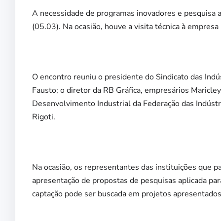
A necessidade de programas inovadores e pesquisa apl
(05.03). Na ocasião, houve a visita técnica à empresa
O encontro reuniu o presidente do Sindicato das Ind
Fausto; o diretor da RB Gráfica, empresários Maricl
Desenvolvimento Industrial da Federação das Indúst
Rigoti.
Na ocasião, os representantes das instituições que pa
apresentação de propostas de pesquisas aplicada par
captação pode ser buscada em projetos apresentados