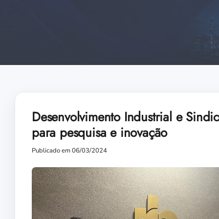
Desenvolvimento Industrial e Sindic
para pesquisa e inovação
Publicado em 06/03/2024