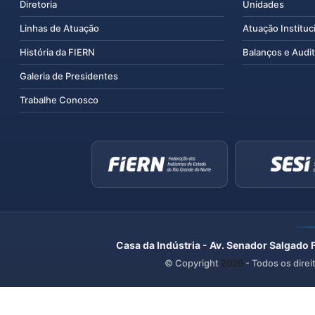
Diretoria
Unidades
Linhas de Atuação
Atuação Instituc
História da FIERN
Balanços e Audit
Galeria de Presidentes
Trabalhe Conosco
Casa da Indústria - Av. Senador Salgado 
© Copyright
2026
- Todos os direi