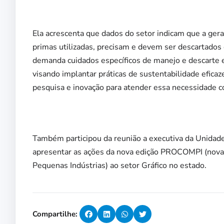
Ela acrescenta que dados do setor indicam que a gera
primas utilizadas, precisam e devem ser descartados 
demanda cuidados específicos de manejo e descarte e
visando implantar práticas de sustentabilidade eficaz
pesquisa e inovação para atender essa necessidade co
Também participou da reunião a executiva da Unidad
apresentar as ações da nova edição PROCOMPI (nova 
Pequenas Indústrias) ao setor Gráfico no estado.
Compartilhe: