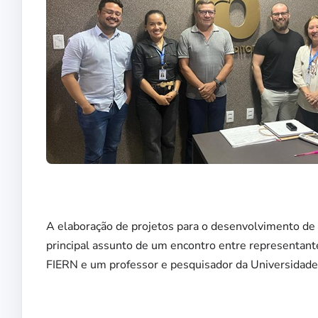
A elaboração de projetos para o desenvolvimento de pe
principal assunto de um encontro entre representant
FIERN e um professor e pesquisador da Universidade