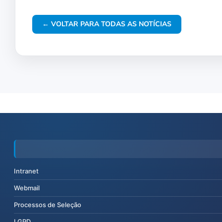
← VOLTAR PARA TODAS AS NOTÍCIAS
Intranet
Webmail
Processos de Seleção
LGPD