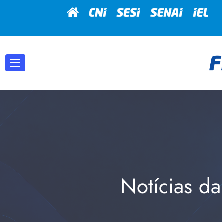
Notícias da