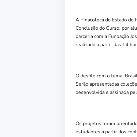
A Pinacoteca do Estado do 
Conclusão do Curso, por al
parceria com a Fundação Jos
realizado a partir das 14 hor
O desfile com o tema ‘Brasi
Serão apresentadas coleções
desenvolvida e assinada pel
Os projetos foram orientado
estudantes a partir dos con