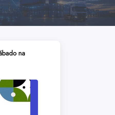
sábado na