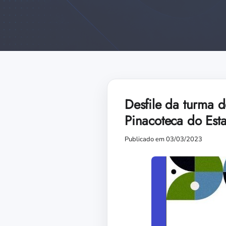
Desfile da turma 
Pinacoteca do Est
Publicado em 03/03/2023