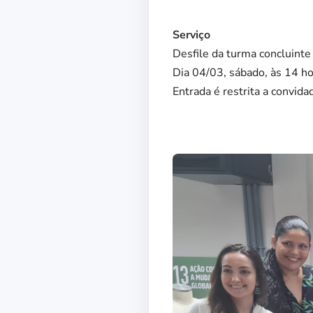
Serviço
Desfile da turma concluinte
Dia 04/03, sábado, às 14 ho
Entrada é restrita a convida