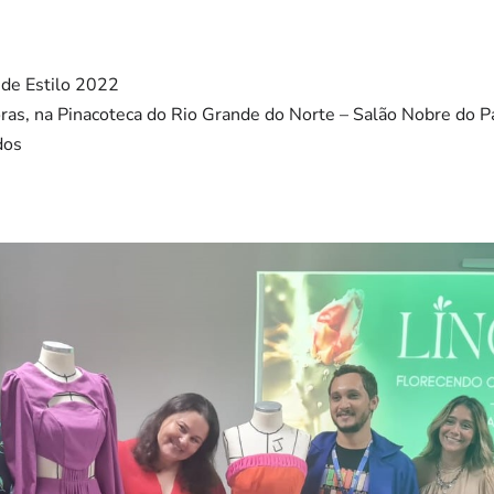
 de Estilo 2022
ras, na Pinacoteca do Rio Grande do Norte – Salão Nobre do P
dos