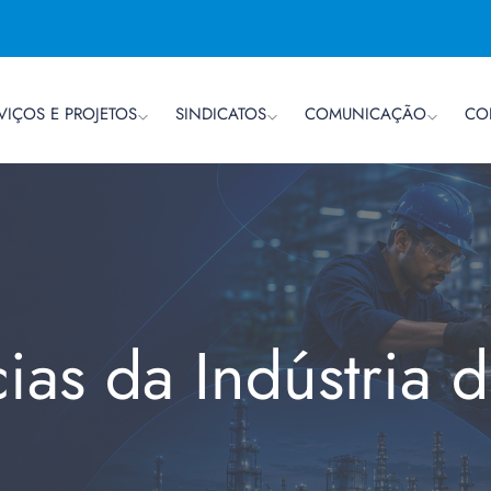
VIÇOS E PROJETOS
SINDICATOS
COMUNICAÇÃO
CO
cias da Indústria 