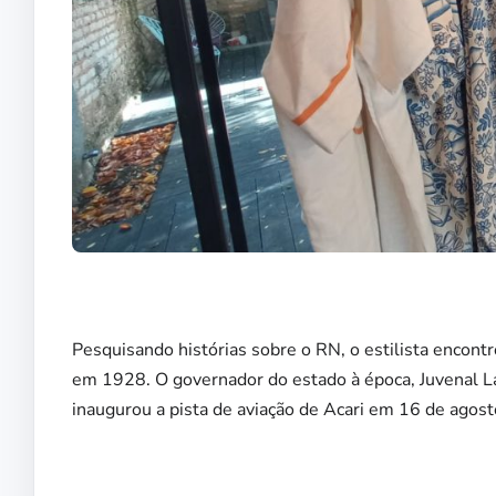
Pesquisando histórias sobre o RN, o estilista encontr
em 1928. O governador do estado à época, Juvenal L
inaugurou a pista de aviação de Acari em 16 de agost