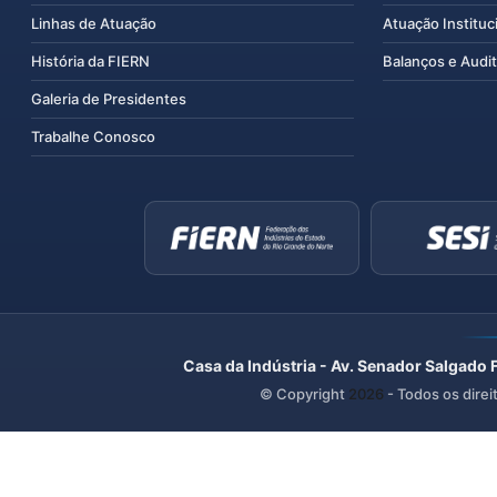
Linhas de Atuação
Atuação Instituc
História da FIERN
Balanços e Audit
Galeria de Presidentes
Trabalhe Conosco
Casa da Indústria - Av. Senador Salgado 
© Copyright
2026
- Todos os direi