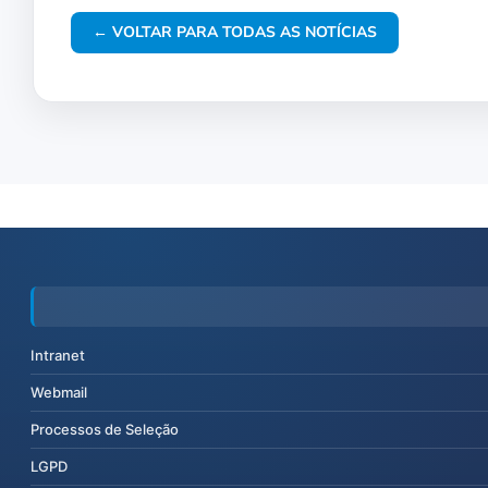
← VOLTAR PARA TODAS AS NOTÍCIAS
Intranet
Webmail
Processos de Seleção
LGPD