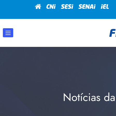
Notícias da