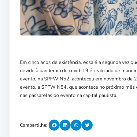
Em cinco anos de existência, essa é a segunda vez q
devido à pandemia de covid-19 é realizado de maneira 
evento, na SPFW N52, aconteceu em novembro de 2021
evento, a SPFW N54, que acontece no próximo mês de
nas passarelas do evento na capital paulista.
Compartilhe: