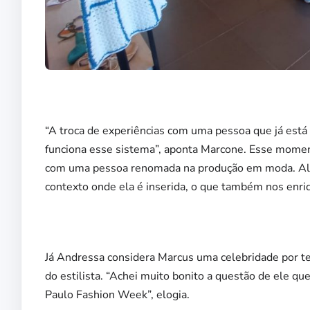
“A troca de experiências com uma pessoa que já est
funciona esse sistema”, aponta Marcone. Esse mome
com uma pessoa renomada na produção em moda. Além
contexto onde ela é inserida, o que também nos enri
Já Andressa considera Marcus uma celebridade por te
do estilista. “Achei muito bonito a questão de ele que
Paulo Fashion Week”, elogia.