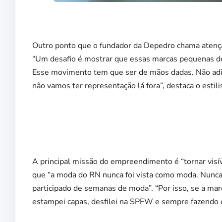
Outro ponto que o fundador da Depedro chama atenç
“Um desafio é mostrar que essas marcas pequenas do 
Esse movimento tem que ser de mãos dadas. Não adian
não vamos ter representação lá fora”, destaca o estili
A principal missão do empreendimento é “tornar visível
que “a moda do RN nunca foi vista como moda. Nunca 
participado de semanas de moda”. “Por isso, se a mar
estampei capas, desfilei na SPFW e sempre fazendo o