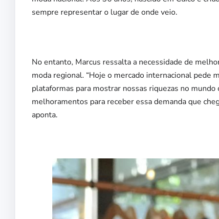
sempre representar o lugar de onde veio.
No entanto, Marcus ressalta a necessidade de melho
moda regional. “Hoje o mercado internacional pede m
plataformas para mostrar nossas riquezas no mundo
melhoramentos para receber essa demanda que chega de
aponta.