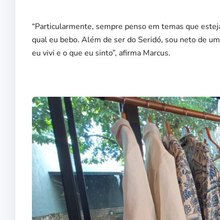
“Particularmente, sempre penso em temas que estejam
qual eu bebo. Além de ser do Seridó, sou neto de uma
eu vivi e o que eu sinto”, afirma Marcus.