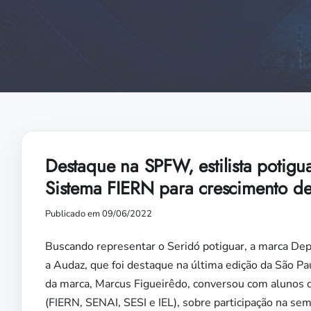
Destaque na SPFW, estilista potigua
Sistema FIERN para crescimento d
Publicado em 09/06/2022
Buscando representar o Seridó potiguar, a marca Dep
a Audaz, que foi destaque na última edição da São Pau
da marca, Marcus Figueirêdo, conversou com alunos 
(FIERN, SENAI, SESI e IEL), sobre participação na s