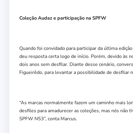
Coleção Audaz e participação na SPFW
Quando foi convidado para participar da última ediç
deu resposta certa logo de início. Porém, devido às 
dois anos sem desfilar. Diante desse cenário, conver
Figueirêdo, para levantar a possibilidade de desfilar 
“As marcas normalmente fazem um caminho mais long
desfiles para amadurecer as coleções, mas nós não t
SPFW N53”, conta Marcus.