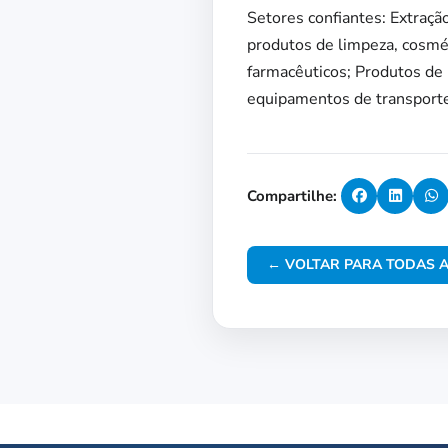
Setores confiantes: Extraçã
produtos de limpeza, cosmé
farmacêuticos; Produtos de 
equipamentos de transporte
Compartilhe:
← VOLTAR PARA TODAS A