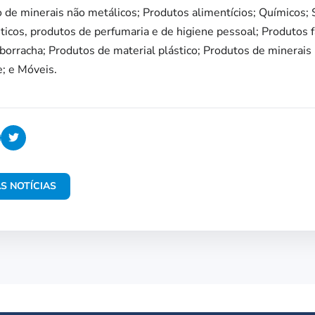
o de minerais não metálicos; Produtos alimentícios; Químicos;
ticos, produtos de perfumaria e de higiene pessoal; Produtos
borracha; Produtos de material plástico; Produtos de minerais
; e Móveis.
S NOTÍCIAS