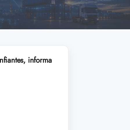
nfiantes, informa