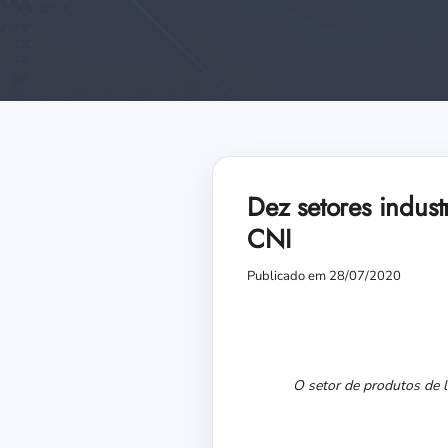
Dez setores indust
CNI
Publicado em 28/07/2020
O setor de produtos de l