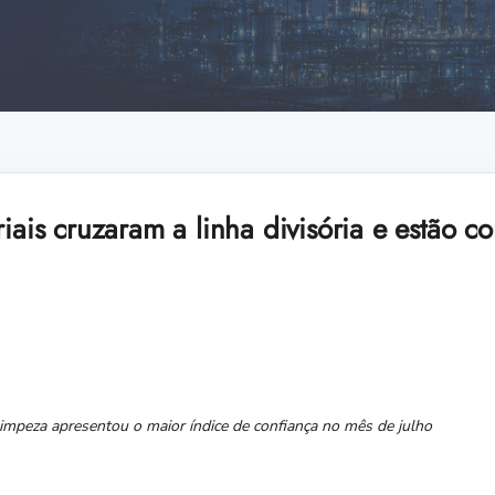
riais cruzaram a linha divisória e estão co
impeza apresentou o maior índice de confiança no mês de julho