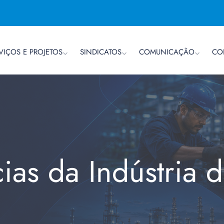
VIÇOS E PROJETOS
SINDICATOS
COMUNICAÇÃO
CO
cias da Indústria 