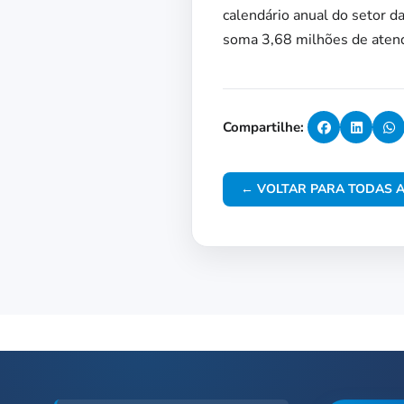
calendário anual do setor d
soma 3,68 milhões de aten
Compartilhe:
← VOLTAR PARA TODAS A