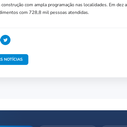
a construção com ampla programação nas localidades. Em dez a
dimentos com 728,8 mil pessoas atendidas.
S NOTÍCIAS