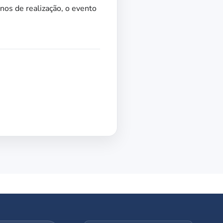
nos de realização, o evento