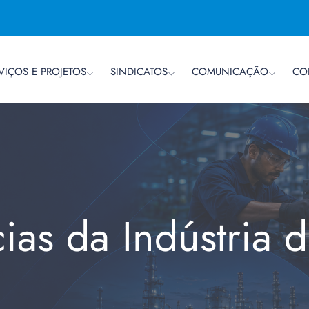
VIÇOS E PROJETOS
SINDICATOS
COMUNICAÇÃO
CO
cias da Indústria 