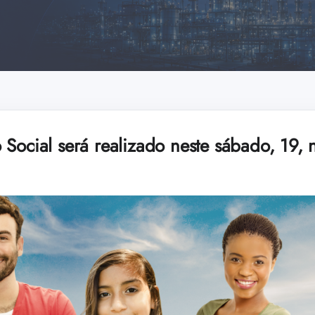
Social será realizado neste sábado, 19, 