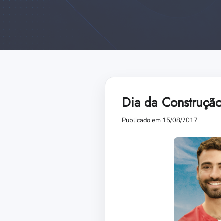
Dia da Construção 
Publicado em 15/08/2017