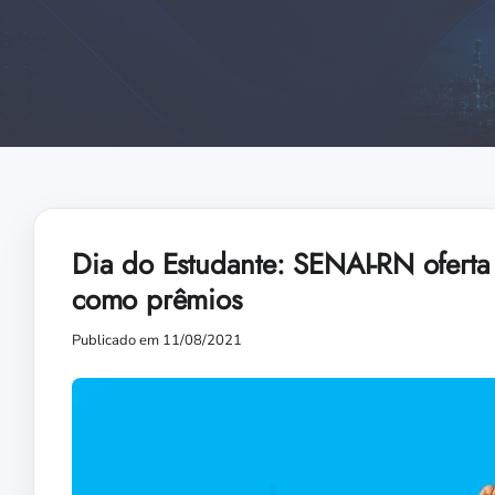
Dia do Estudante: SENAI-RN oferta
como prêmios
Publicado em 11/08/2021