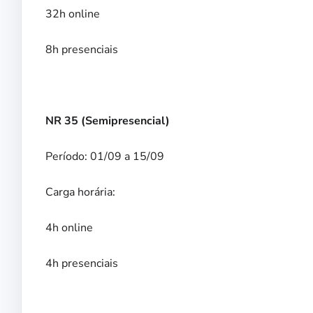
32h online
8h presenciais
NR 35 (Semipresencial)
Período: 01/09 a 15/09
Carga horária:
4h online
4h presenciais