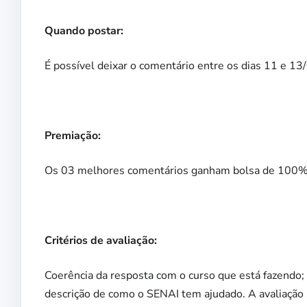
Quando postar:
É possível deixar o comentário entre os dias 11 e 1
Premiação:
Os 03 melhores comentários ganham bolsa de 100%
Critérios de avaliação:
Coerência da resposta com o curso que está fazendo;
descrição de como o SENAI tem ajudado. A avaliação