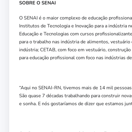
SOBRE O SENAI
O SENAI é o maior complexo de educação profissiona
Institutos de Tecnologia e Inovação para a indústria
Educação e Tecnologias com cursos profissionalizante
para o trabalho nas indústria de alimentos, vestuário
indústria; CETAB, com foco em vestuário, construção 
para educação profissional com foco nas indústrias de
“Aqui no SENAI-RN, tivemos mais de 14 mil pessoas 
São quase 7 décadas trabalhando para construir nova
e sonha. E nós gostaríamos de dizer que estamos junt