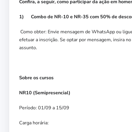
Confira, a seguir, como participar da ação em hom
1) Combo de NR-10 e NR-35 com 50% de descont
Como obter: Envie mensagem de WhatsApp ou ligue
efetuar a inscrição. Se optar por mensagem, insira no 
assunto.
Sobre os cursos
NR10 (Semipresencial)
Período: 01/09 a 15/09
Carga horária: