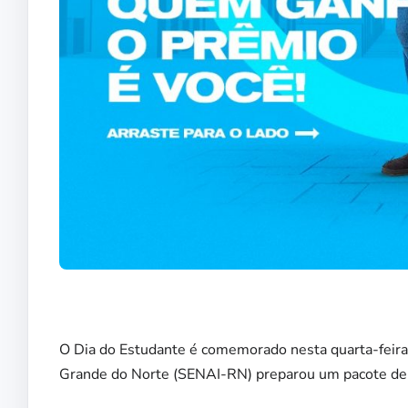
O Dia do Estudante é comemorado nesta quarta-feira 
Grande do Norte (SENAI-RN) preparou um pacote de in