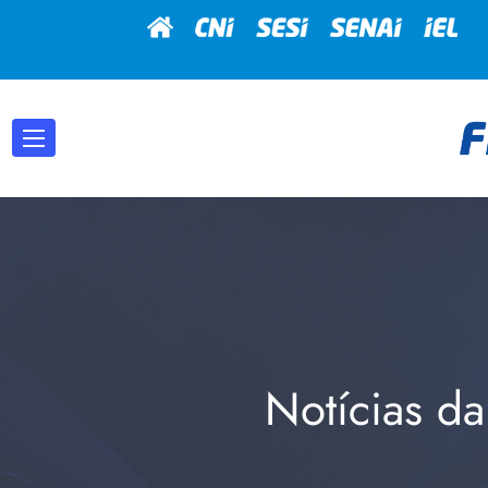
Notícias da