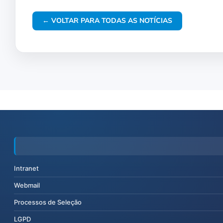
← VOLTAR PARA TODAS AS NOTÍCIAS
Intranet
Webmail
Processos de Seleção
LGPD