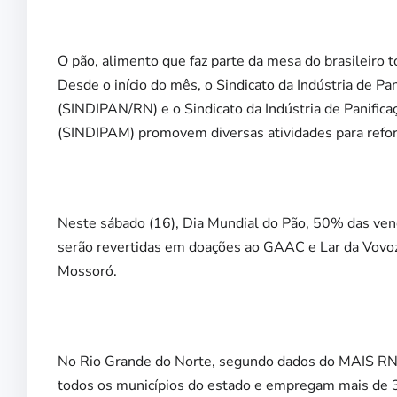
O pão, alimento que faz parte da mesa do brasileiro
Desde o início do mês, o Sindicato da Indústria de Pa
(SINDIPAN/RN) e o Sindicato da Indústria de Panifica
(SINDIPAM) promovem diversas atividades para reforç
Neste sábado (16), Dia Mundial do Pão, 50% das ven
serão revertidas em doações ao GAAC e Lar da Vovoz
Mossoró.
No Rio Grande do Norte, segundo dados do MAIS RN, 
todos os municípios do estado e empregam mais de 3,5