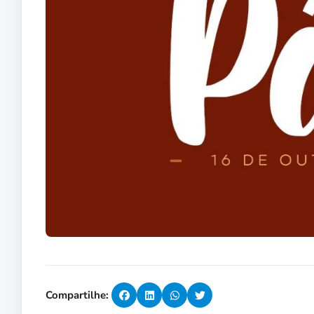
Compartilhe: