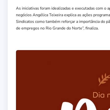
As iniciativas foram idealizadas e executadas com o 
negócios Angélica Teixeira explica as ações programa
Sindicatos como também reforçar a importância do pão
de empregos no Rio Grande do Norte”, finaliza.