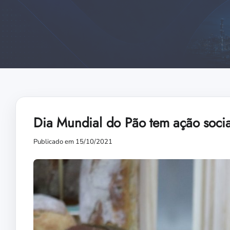
Dia Mundial do Pão tem ação socia
Publicado em 15/10/2021