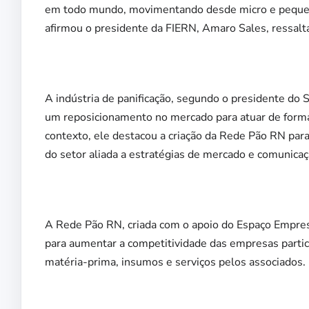
em todo mundo, movimentando desde micro e pequena
afirmou o presidente da FIERN, Amaro Sales, ressalt
A indústria de panificação, segundo o presidente do
um reposicionamento no mercado para atuar de forma 
contexto, ele destacou a criação da Rede Pão RN para
do setor aliada a estratégias de mercado e comunicaçã
A Rede Pão RN, criada com o apoio do Espaço Empres
para aumentar a competitividade das empresas partici
matéria-prima, insumos e serviços pelos associados.