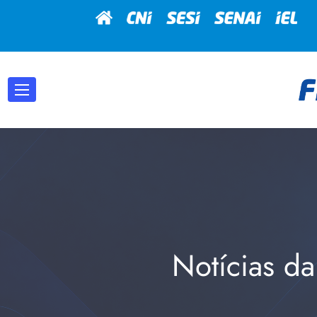
Notícias da