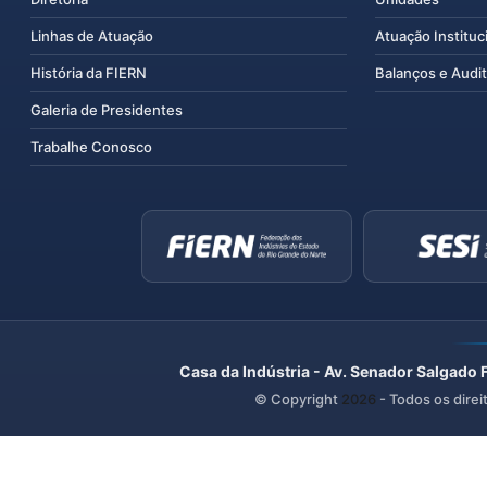
Linhas de Atuação
Atuação Instituc
História da FIERN
Balanços e Audit
Galeria de Presidentes
Trabalhe Conosco
Casa da Indústria - Av. Senador Salgado 
© Copyright
2026
- Todos os direi