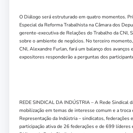
O Diálogo será estruturado em quatro momentos. Pr
Especial da Reforma Trabalhista na Câmara dos Dep
gerente-executiva de Relações do Trabalho da CNI, S
sobre o ambiente de negócios. No terceiro momento,
CNI, Alexandre Furlan, fará um balanço dos avanços e 
expositores responderão a perguntas dos participant
REDE SINDICAL DA INDÚSTRIA – A Rede Sindical da In
mobilização em temas de interesse comum e a troca
Representação da Indústria – sindicatos, federações
participação ativa de 26 federações e de 699 líderes 