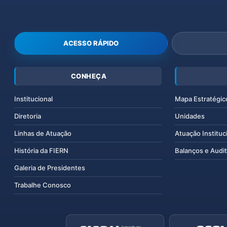
ACESSO RÁPIDO
CONHEÇA
Institucional
Mapa Estratégic
Diretoria
Unidades
Linhas de Atuação
Atuação Instituc
História da FIERN
Balanços e Audit
Galeria de Presidentes
Trabalhe Conosco