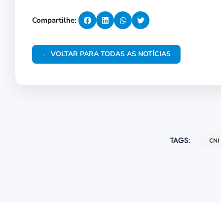
Compartilhe:
← VOLTAR PARA TODAS AS NOTÍCIAS
TAGS:
CNI