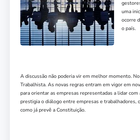
gestores
uma ini
ocorre 
o país.
A discussão não poderia vir em melhor momento. No 
Trabalhista. As novas regras entram em vigor em nove
para orientar as empresas representadas a lidar com a
prestigia o diálogo entre empresas e trabalhadores, 
como já prevê a Constituição.