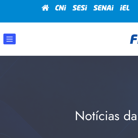
Notícias da