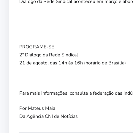
Diálogo da Rede Sindical aconteceu em março e abor
PROGRAME-SE
2º Diálogo da Rede Sindical
21 de agosto, das 14h às 16h (horário de Brasília)
Para mais informações, consulte a federação das indú
Por Mateus Maia
Da Agência CNI de Notícias