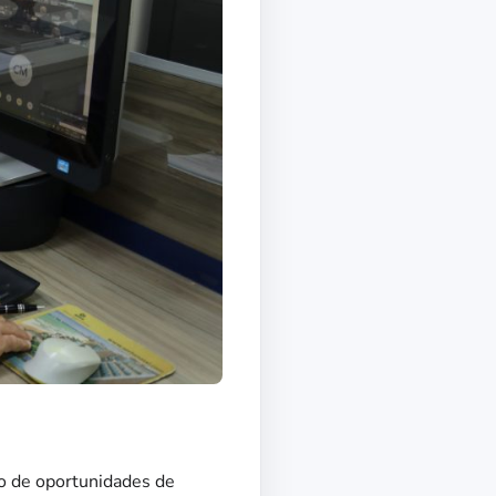
io de oportunidades de