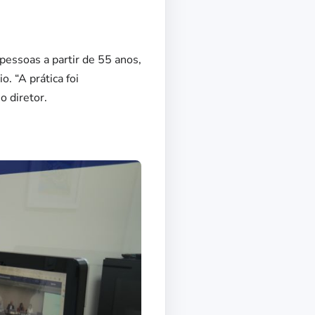
pessoas a partir de 55 anos,
. “A prática foi
o diretor.