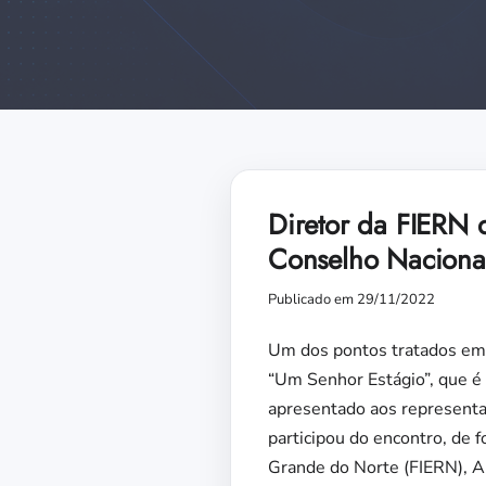
Diretor da FIERN 
Conselho Naciona
Publicado em 29/11/2022
Um dos pontos tratados em r
“Um Senhor Estágio”, que é 
apresentado aos representan
participou do encontro, de 
Grande do Norte (FIERN), A