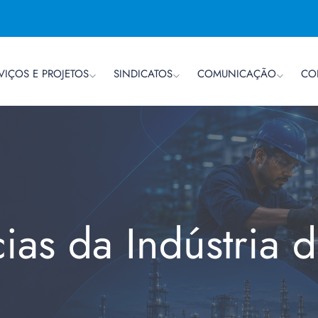
VIÇOS E PROJETOS
SINDICATOS
COMUNICAÇÃO
CO
cias da Indústria 