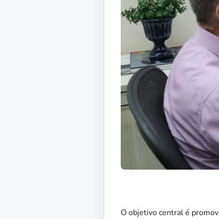
O objetivo central é promov