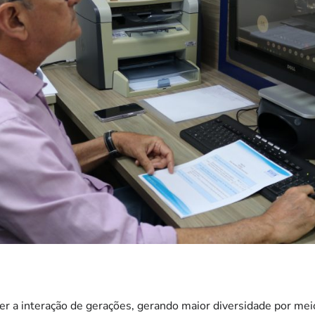
er a interação de gerações, gerando maior diversidade por me