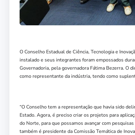
O Conselho Estadual de Ciência, Tecnologia e Inova
instalado e seus integrantes foram empossados durant
Governadoria, pela governadora Fátima Bezerra. O d
como representante da indústria, tendo como suplen
“O Conselho tem a representação que havia sido delin
Estado. Agora, é preciso criar os projetos para apli
do Norte, para que possamos avançar com pesquisas e
também é presidente da Comissão Temática de Inovaç