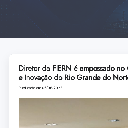
Diretor da FIERN é empossado no C
e Inovação do Rio Grande do Nort
Publicado em 06/06/2023