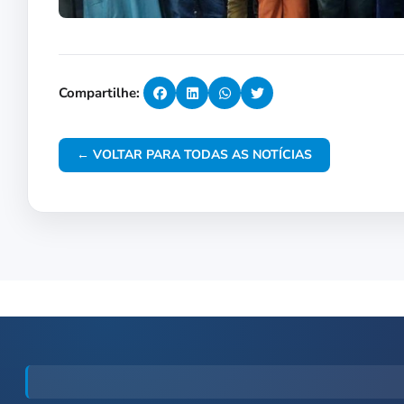
Compartilhe:
← VOLTAR PARA TODAS AS NOTÍCIAS