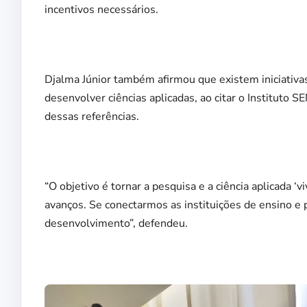
incentivos necessários.
Djalma Júnior também afirmou que existem iniciativa
desenvolver ciências aplicadas, ao citar o Instituto
dessas referências.
“O objetivo é tornar a pesquisa e a ciência aplicada ‘
avanços. Se conectarmos as instituições de ensino e
desenvolvimento”, defendeu.