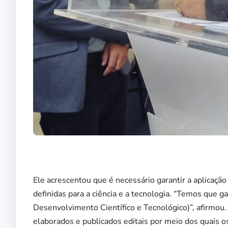
Ele acrescentou que é necessário garantir a aplicação
definidas para a ciência e a tecnologia. “Temos que 
Desenvolvimento Científico e Tecnológico)”, afirmou
elaborados e publicados editais por meio dos quais o