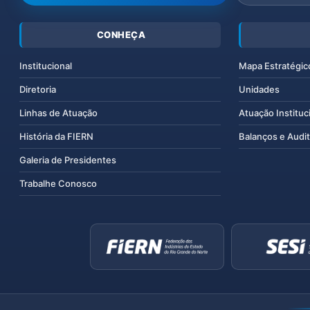
CONHEÇA
Institucional
Mapa Estratégic
Diretoria
Unidades
Linhas de Atuação
Atuação Instituc
História da FIERN
Balanços e Audit
Galeria de Presidentes
Trabalhe Conosco