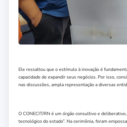
Ele ressaltou que o estímulo à inovação é fundamen
capacidade de expandir seus negócios. Por isso, cons
nas discussões, ampla representação a diversas enti
O CONECIT/RN é um órgão consultivo e deliberativo, 
tecnológico do estado”. Na cerimônia, foram empossa