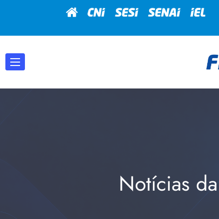
Notícias da