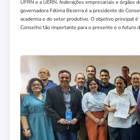
UFRN e a UERN, federações empresariais e órgãos do 
governadora Fátima Bezerra é a presidente do Conse
academia e do setor produtivo. O objetivo principal é 
Conselho tão importante para o presente e o futuro 