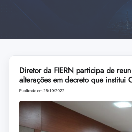
Diretor da FIERN participa de reu
alterações em decreto que institui 
Publicado em 25/10/2022