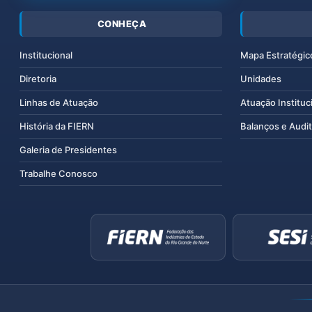
CONHEÇA
Institucional
Mapa Estratégic
Diretoria
Unidades
Linhas de Atuação
Atuação Instituc
História da FIERN
Balanços e Audit
Galeria de Presidentes
Trabalhe Conosco