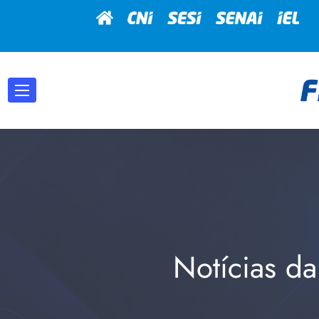
Notícias da