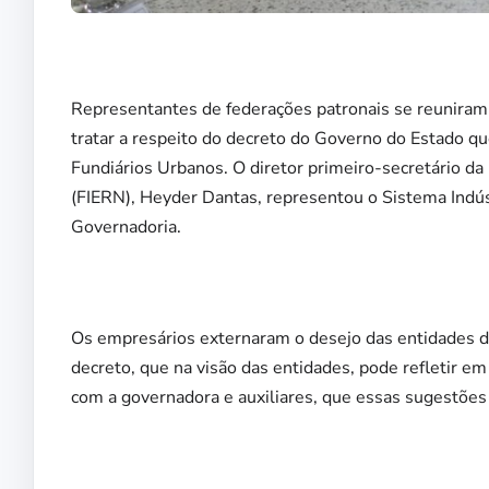
Representantes de federações patronais se reuniram
tratar a respeito do decreto do Governo do Estado qu
Fundiários Urbanos. O diretor primeiro-secretário da
(FIERN), Heyder Dantas, representou o Sistema Indúst
Governadoria.
Os empresários externaram o desejo das entidades d
decreto, que na visão das entidades, pode refletir e
com a governadora e auxiliares, que essas sugestõe