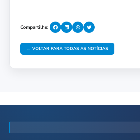
Compartilhe:
← VOLTAR PARA TODAS AS NOTÍCIAS