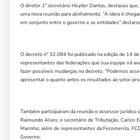
O diretor 1º secretário Heyder Dantas, destacou que,
uma nova reunião para alinhamento. “A ideia é cheg
em conjunto entre o governo e as entidades” declaro
O decreto nº 32.084 foi publicado na edição de 14 de
representantes das federações que sua equipe irá ava
fazer possíveis mudanças no decreto. “Podemos asseg
apresentar o quanto antes os resultados ao setor prod
Também participaram da reunião o assessor jurídico d
Raimundo Alves; o secretário de Tributação, Carlos E
Marinho; além de representantes da Fecomercio, 
Governo.