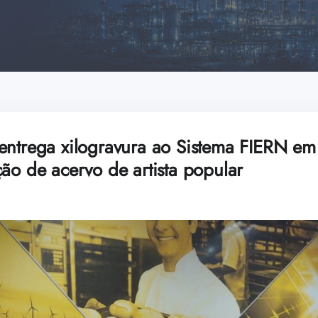
entrega xilogravura ao Sistema FIERN em 
ão de acervo de artista popular