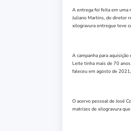
A entrega foi feita em uma
Juliano Martins, do diretor
xilogravura entregue teve c
A campanha para aquisição d
Leite tinha mais de 70 anos
faleceu em agosto de 2021,
O acervo pessoal de José Co
matrizes de xilogravura que