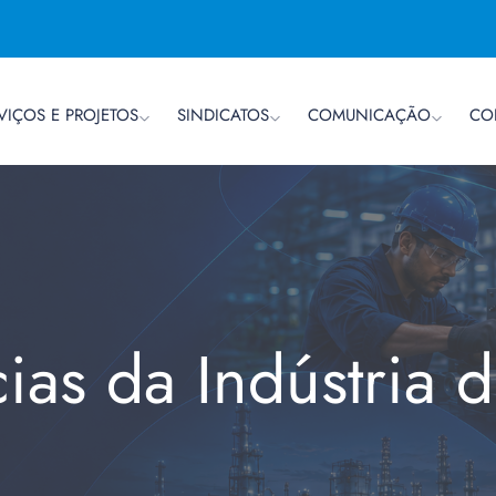
VIÇOS E PROJETOS
SINDICATOS
COMUNICAÇÃO
CO
cias da Indústria 