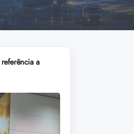
referência a