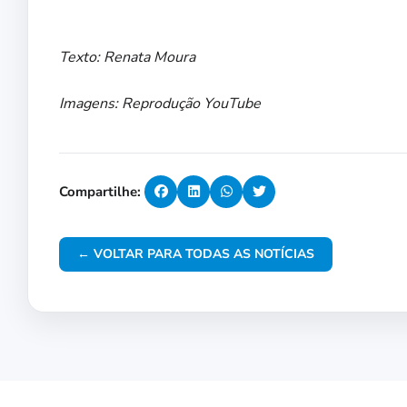
Texto: Renata Moura
Imagens: Reprodução YouTube
Compartilhe:
← VOLTAR PARA TODAS AS NOTÍCIAS