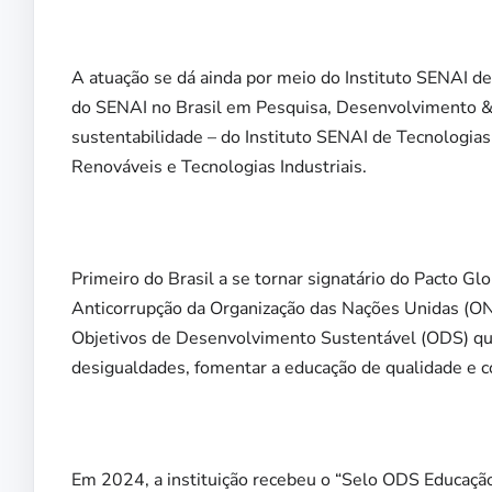
A atuação se dá ainda por meio do Instituto SENAI de
do SENAI no Brasil em Pesquisa, Desenvolvimento & 
sustentabilidade – do Instituto SENAI de Tecnologia
Renováveis e Tecnologias Industriais.
Primeiro do Brasil a se tornar signatário do Pacto G
Anticorrupção da Organização das Nações Unidas (ON
Objetivos de Desenvolvimento Sustentável (ODS) que
desigualdades, fomentar a educação de qualidade e 
Em 2024, a instituição recebeu o “Selo ODS Educaçã