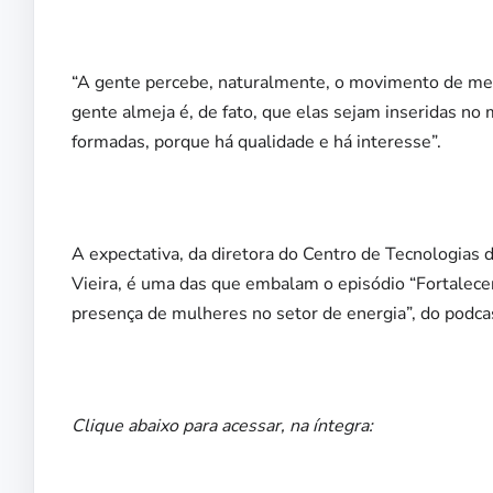
“A gente percebe, naturalmente, o movimento de men
gente almeja é, de fato, que elas sejam inseridas no
formadas, porque há qualidade e há interesse”.
A expectativa, da diretora do Centro de Tecnologia
Vieira, é uma das que embalam o episódio “Fortalecer
presença de mulheres no setor de energia”, do podcas
Clique abaixo para acessar, na íntegra: