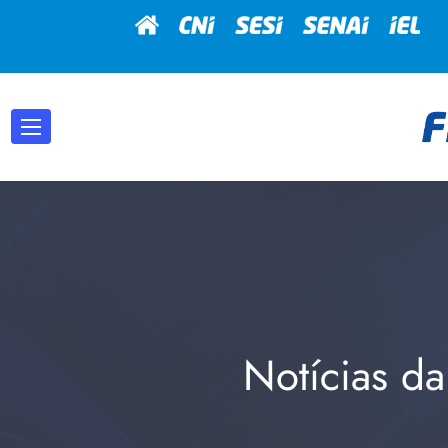
Notícias da