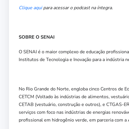
Clique aqui
para acessar o podcast na íntegra.
SOBRE O SENAI
O SENAI é o maior complexo de educação profissional
Institutos de Tecnologia e Inovação para a indústria
No Rio Grande do Norte, engloba cinco Centros de Edu
CETCM (Voltado às indústrias de alimentos, vestuário
CETAB (vestuário, construção e outros), e CTGAS-ER,
serviços com foco nas indústrias de energias renováv
profissional em hidrogênio verde, em parceria com a