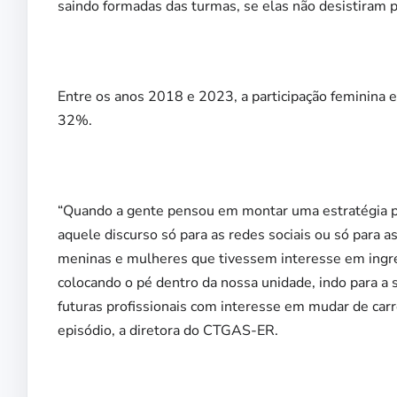
saindo formadas das turmas, se elas não desistiram po
Entre os anos 2018 e 2023, a participação feminina
32%.
“Quando a gente pensou em montar uma estratégia par
aquele discurso só para as redes sociais ou só para a
meninas e mulheres que tivessem interesse em ingr
colocando o pé dentro da nossa unidade, indo para a s
futuras profissionais com interesse em mudar de carr
episódio, a diretora do CTGAS-ER.