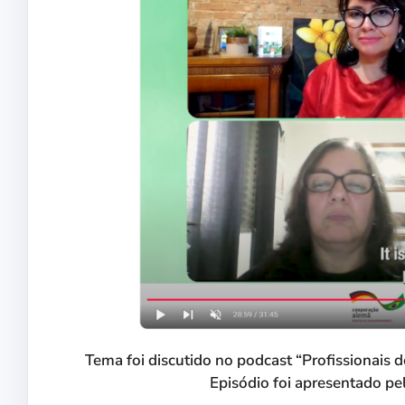
Tema foi discutido no podcast “Profissionais d
Episódio foi apresentado pel