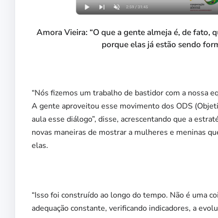
Amora Vieira: “O que a gente almeja é, de fato, 
porque elas já estão sendo for
“Nós fizemos um trabalho de bastidor com a nossa eq
A gente aproveitou esse movimento dos ODS (Objetiv
aula esse diálogo”, disse, acrescentando que a estra
novas maneiras de mostrar a mulheres e meninas que
elas.
“Isso foi construído ao longo do tempo. Não é uma co
adequação constante, verificando indicadores, a ev