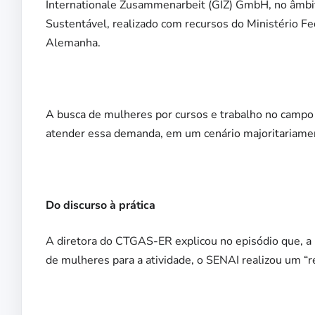
Internationale Zusammenarbeit (GIZ) GmbH, no âmb
Sustentável, realizado com recursos do Ministério 
Alemanha.
A busca de mulheres por cursos e trabalho no campo
atender essa demanda, em um cenário majoritariamen
Do discurso à prática
A diretora do CTGAS-ER explicou no episódio que, a 
de mulheres para a atividade, o SENAI realizou um 