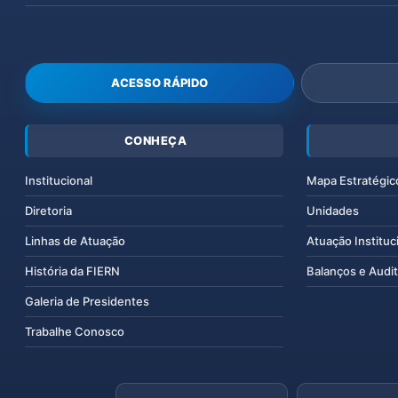
ACESSO RÁPIDO
CONHEÇA
Institucional
Mapa Estratégic
Diretoria
Unidades
Linhas de Atuação
Atuação Instituc
História da FIERN
Balanços e Audit
Galeria de Presidentes
Trabalhe Conosco