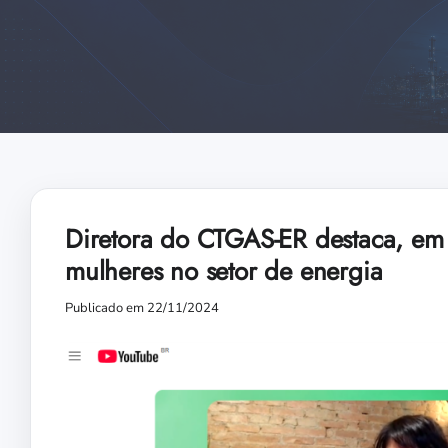
Diretora do CTGAS-ER destaca, em 
mulheres no setor de energia
Publicado em 22/11/2024