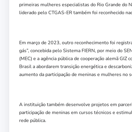
primeiras mulheres especialistas do Rio Grande do 
liderado pelo CTGAS-ER também foi reconhecido nac
Em março de 2023, outro reconhecimento foi registra
gás”, concebida pelo Sistema FIERN, por meio do SEN
(MEC) e a agência pública de cooperação alemã GIZ co
Brasil a abordarem transição energética e descarboni
aumento da participação de meninas e mulheres no se
A instituição também desenvolve projetos em parcer
participação de meninas em cursos técnicos e estimul
rede pública.