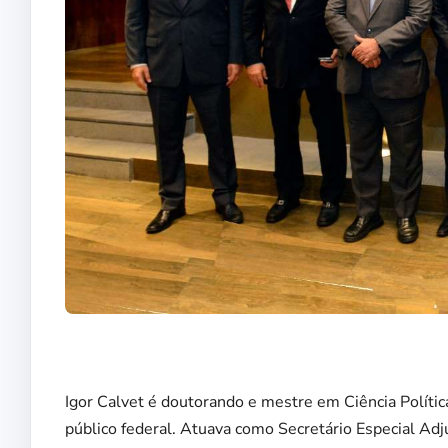
Igor Calvet é doutorando e mestre em Ciência Política
público federal. Atuava como Secretário Especial Adj