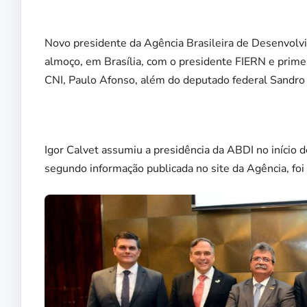
Novo presidente da Agência Brasileira de Desenvolvim
almoço, em Brasília, com o presidente FIERN e primei
CNI, Paulo Afonso, além do deputado federal Sandro 
Igor Calvet assumiu a presidência da ABDI no início 
segundo informação publicada no site da Agência, fo