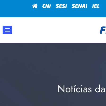
Notícias da