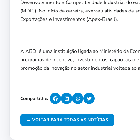
Desenvolvimento e Competitividade Industrial do exti
(MDIC). No início da carreira, exerceu atividades de 
Exportações e Investimentos (Apex-Brasil).
A ABDI é uma instituição ligada ao Ministério da Ec
programas de incentivo, investimentos, capacitação e
promoção da inovação no setor industrial voltada ao 
Compartilhe:
← VOLTAR PARA TODAS AS NOTÍCIAS