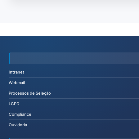
Intranet
Webmail
Processos de Seleção
LGPD
Compliance
Ouvidoria