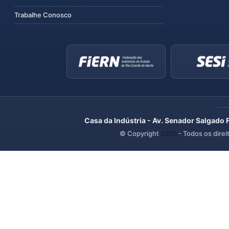
Trabalhe Conosco
Casa da Indústria - Av. Senador Salgado 
© Copyright
2026
- Todos os direi