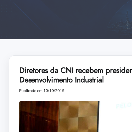
Diretores da CNI recebem presiden
Desenvolvimento Industrial
Publicado em 10/10/2019