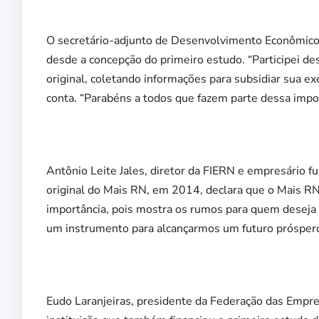
O secretário-adjunto de Desenvolvimento Econômico d
desde a concepção do primeiro estudo. “Participei d
original, coletando informações para subsidiar sua 
conta. “Parabéns a todos que fazem parte dessa import
Antônio Leite Jales, diretor da FIERN e empresário 
original do Mais RN, em 2014, declara que o Mais RN 
importância, pois mostra os rumos para quem deseja 
um instrumento para alcançarmos um futuro próspero 
Eudo Laranjeiras, presidente da Federação das Empre