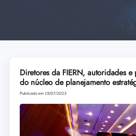
Diretores da FIERN, autoridades e
do núcleo de planejamento estraté
Publicado em 19/07/2023