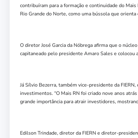
contribuíram para a formação e continuidade do Mais 
Rio Grande do Norte, como uma bússola que orienta 
O diretor José Garcia da Nóbrega afirma que o núcleo
capitaneado pelo presidente Amaro Sales e colocou a
Já Sílvio Bezerra, também vice-presidente da FIERN, 
investimentos. “O Mais RN foi criado nove anos atrá
grande importância para atrair investidores, mostrand
Edilson Trindade, diretor da FIERN e diretor-presiden