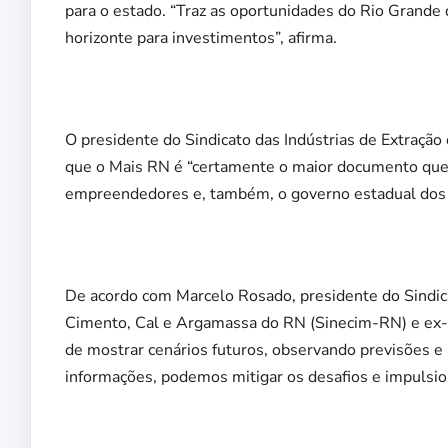
para o estado. “Traz as oportunidades do Rio Grand
horizonte para investimentos”, afirma.
O presidente do Sindicato das Indústrias de Extração 
que o Mais RN é “certamente o maior documento que o
empreendedores e, também, o governo estadual dos 
De acordo com Marcelo Rosado, presidente do Sindicat
Cimento, Cal e Argamassa do RN (Sinecim-RN) e ex-d
de mostrar cenários futuros, observando previsões e
informações, podemos mitigar os desafios e impulsio