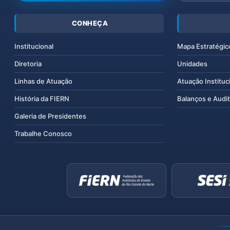
CONHEÇA
Institucional
Mapa Estratégic
Diretoria
Unidades
Linhas de Atuação
Atuação Instituc
História da FIERN
Balanços e Audit
Galeria de Presidentes
Trabalhe Conosco