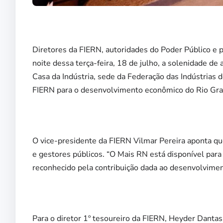
Diretores da FIERN, autoridades do Poder Público e p
noite dessa terça-feira, 18 de julho, a solenidade de
Casa da Indústria, sede da Federação das Indústrias d
FIERN para o desenvolvimento econômico do Rio Gra
O vice-presidente da FIERN Vilmar Pereira aponta qu
e gestores públicos. “O Mais RN está disponível par
reconhecido pela contribuição dada ao desenvolvimen
Para o diretor 1º tesoureiro da FIERN, Heyder Dantas