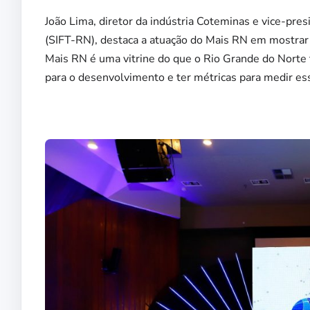
João Lima, diretor da indústria Coteminas e vice-pre
(SIFT-RN), destaca a atuação do Mais RN em mostrar
Mais RN é uma vitrine do que o Rio Grande do Norte t
para o desenvolvimento e ter métricas para medir ess