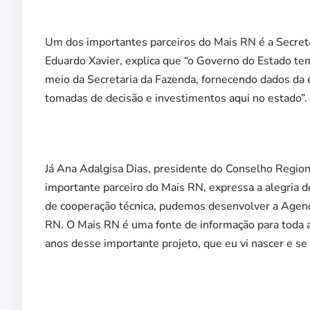
Um dos importantes parceiros do Mais RN é a Secreta
Eduardo Xavier, explica que “o Governo do Estado te
meio da Secretaria da Fazenda, fornecendo dados da
tomadas de decisão e investimentos aqui no estado”.
Já Ana Adalgisa Dias, presidente do Conselho Regi
importante parceiro do Mais RN, expressa a alegria d
de cooperação técnica, pudemos desenvolver a Agen
RN. O Mais RN é uma fonte de informação para toda a
anos desse importante projeto, que eu vi nascer e se