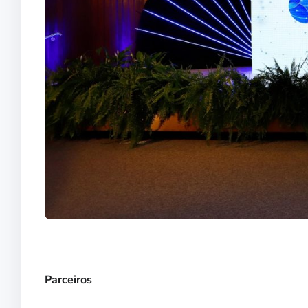
Parceiros