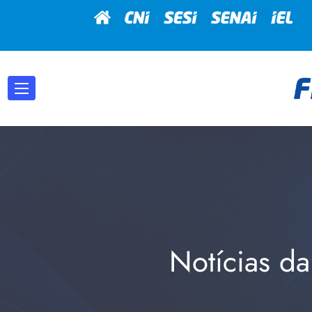
Notícias da