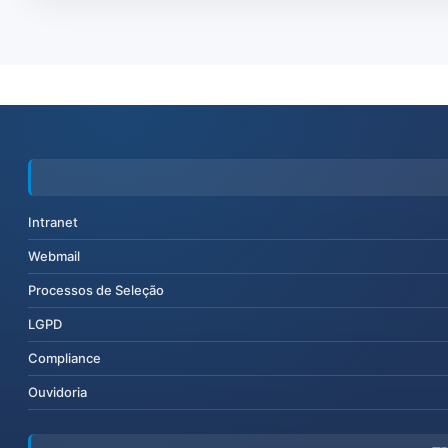
Intranet
Webmail
Processos de Seleção
LGPD
Compliance
Ouvidoria