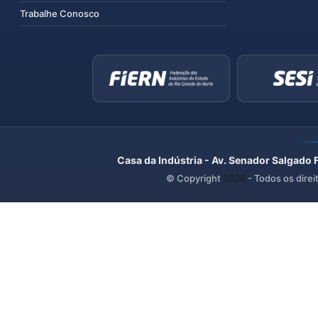
Trabalhe Conosco
Casa da Indústria - Av. Senador Salgado 
© Copyright
2026
- Todos os direi