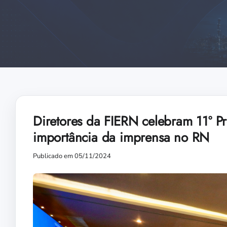
Diretores da FIERN celebram 11º P
importância da imprensa no RN
Publicado em 05/11/2024