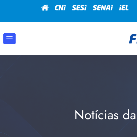
Notícias da