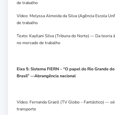
de trabalho
Vídeo: Melyssa Almeida da Silva (Agência Escola Un
de trabalho
Texto: Kayllani Silva (Tribuna do Norte) — Da teoria
no mercado de trabalho
Eixo 5: Sistema FIERN – “O papel do Rio Grande do 
Brasil” —Abrangência nacional
Vídeo: Fernanda Graell (TV Globo – Fantástico) — sér
transporte