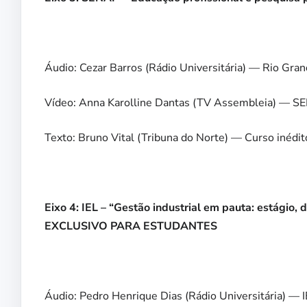
Áudio: Cezar Barros (Rádio Universitária) — Rio Grand
Vídeo: Anna Karolline Dantas (TV Assembleia) — SE
Texto: Bruno Vital (Tribuna do Norte) — Curso inédi
Eixo 4: IEL – “Gestão industrial em pauta: estágio,
EXCLUSIVO PARA ESTUDANTES
Áudio: Pedro Henrique Dias (Rádio Universitária) — 