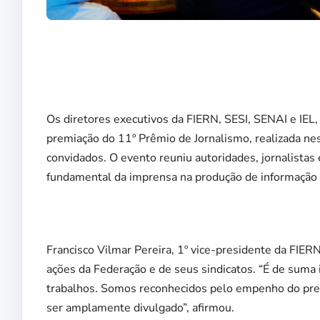
Os diretores executivos da FIERN, SESI, SENAI e IEL
premiação do 11º Prêmio de Jornalismo, realizada ne
convidados. O evento reuniu autoridades, jornalistas
fundamental da imprensa na produção de informação
Francisco Vilmar Pereira, 1º vice-presidente da FIERN
ações da Federação e de seus sindicatos. “É de suma
trabalhos. Somos reconhecidos pelo empenho do presi
ser amplamente divulgado”, afirmou.