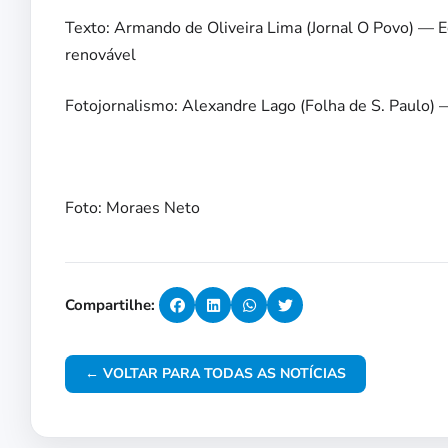
Texto: Armando de Oliveira Lima (Jornal O Povo) — Eó
renovável
Fotojornalismo: Alexandre Lago (Folha de S. Paulo) 
Foto: Moraes Neto
Compartilhe:
← VOLTAR PARA TODAS AS NOTÍCIAS