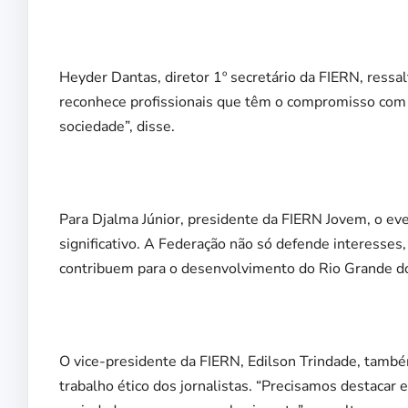
Heyder Dantas, diretor 1º secretário da FIERN, ressalt
reconhece profissionais que têm o compromisso com 
sociedade”, disse.
Para Djalma Júnior, presidente da FIERN Jovem, o ev
significativo. A Federação não só defende interes
contribuem para o desenvolvimento do Rio Grande do
O vice-presidente da FIERN, Edilson Trindade, també
trabalho ético dos jornalistas. “Precisamos destaca