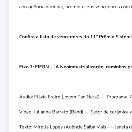
abrangência nacional, premiou seus vencedores com 
Confira a lista de vencedores do 11º Prêmio Sistem
Eixo 1: FIERN – “A Neoindustrialização: caminhos pa
Áudio: Flávia Freire (Jovem Pan Natal) — Programa Me
Vídeo: Julianne Barreto (Band) — Setor de cerâmica
Texto: Mirella Lopes (Agência Saiba Mais) — Janela 