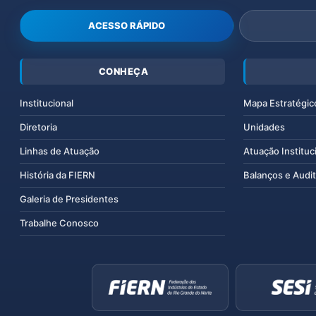
ACESSO RÁPIDO
CONHEÇA
Institucional
Mapa Estratégic
Diretoria
Unidades
Linhas de Atuação
Atuação Instituc
História da FIERN
Balanços e Audit
Galeria de Presidentes
Trabalhe Conosco