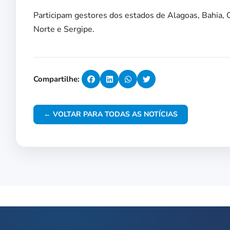
Participam gestores dos estados de Alagoas, Bahia, 
Norte e Sergipe.
Compartilhe:
← VOLTAR PARA TODAS AS NOTÍCIAS