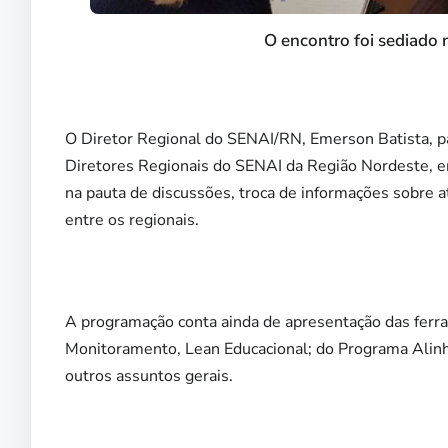
O encontro foi sediado
O Diretor Regional do SENAI/RN, Emerson Batista, par
Diretores Regionais do SENAI da Região Nordeste, em
na pauta de discussões, troca de informações sobre 
entre os regionais.
A programação conta ainda de apresentação das ferr
Monitoramento, Lean Educacional; do Programa Alinhar
outros assuntos gerais.