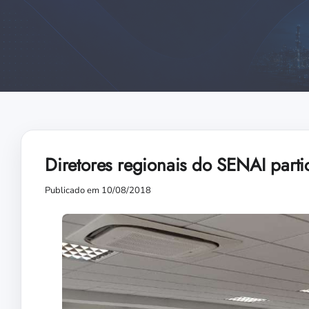
Diretores regionais do SENAI part
Publicado em 10/08/2018