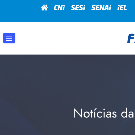
Notícias da