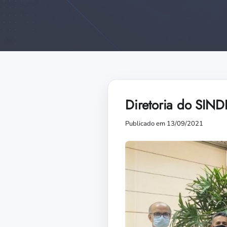
Diretoria do SIN
Publicado em 13/09/2021