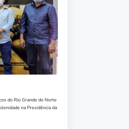
licos do Rio Grande do Norte
lenidade na Presidência da