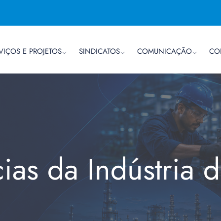
VIÇOS E PROJETOS
SINDICATOS
COMUNICAÇÃO
CO
cias da Indústria 