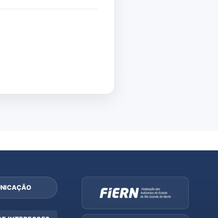
NICAÇÃO