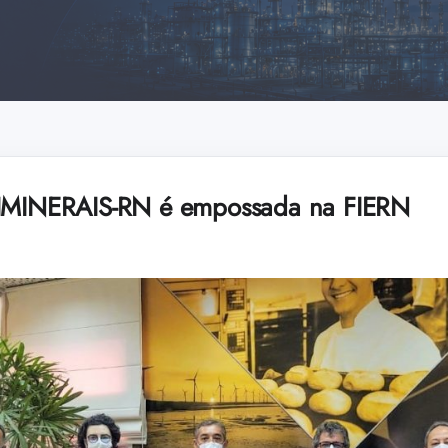
DIMINERAIS-RN é empossada na FIERN