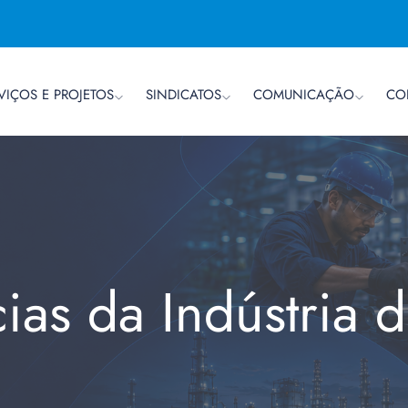
VIÇOS E PROJETOS
SINDICATOS
COMUNICAÇÃO
CO
cias da Indústria 