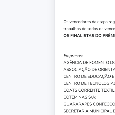
Os vencedores da etapa reg
trabalhos de todos os vence
OS FINALISTAS DO PRÊMI
Empresas:
AGÊNCIA DE FOMENTO DO
ASSOCIAÇÃO DE ORIENTA
CENTRO DE EDUCAÇÃO E T
CENTRO DE TECNOLOGIAS 
COATS CORRENTE TEXTIL
COTEMINAS S/A;
GUARARAPES CONFECÇÕE
SECRETARIA MUNICIPAL 