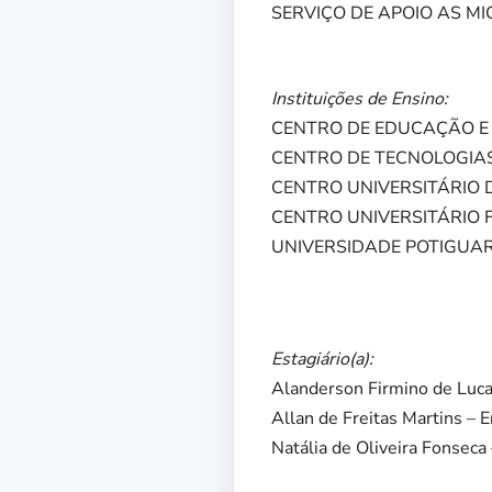
SERVIÇO DE APOIO AS M
Instituições de Ensino:
CENTRO DE EDUCAÇÃO E T
CENTRO DE TECNOLOGIAS 
CENTRO UNIVERSITÁRIO 
CENTRO UNIVERSITÁRIO F
UNIVERSIDADE POTIGUAR
Estagiário(a):
Alanderson Firmino de Lu
Allan de Freitas Martins
Natália de Oliveira Fonse