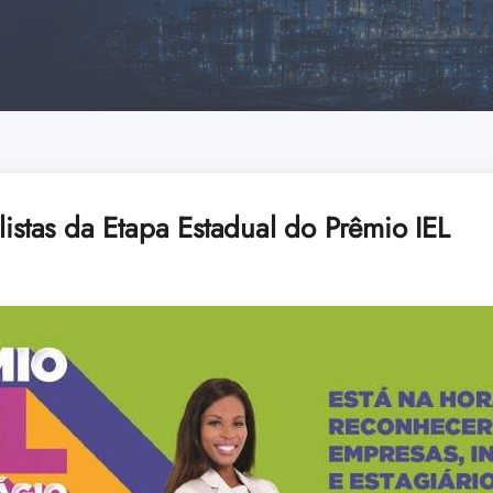
listas da Etapa Estadual do Prêmio IEL