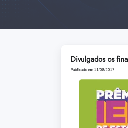
Divulgados os fina
Publicado em 11/08/2017