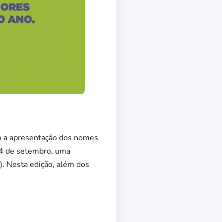
com a apresentação dos nomes
a 4 de setembro, uma
). Nesta edição, além dos