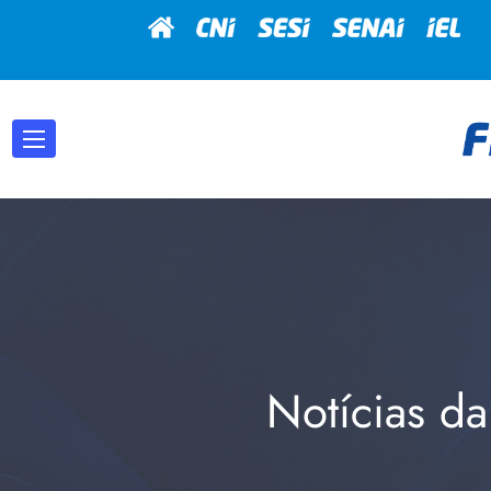
Notícias da