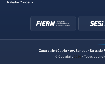
Trabalhe Conosco
Casa da Indústria - Av. Senador Salgado 
© Copyright
2026
- Todos os direi