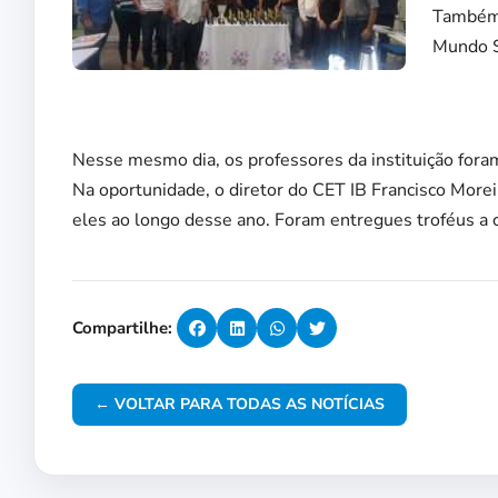
Também 
Mundo S
Nesse mesmo dia, os professores da instituição fora
Na oportunidade, o diretor do CET IB Francisco Mor
eles ao longo desse ano. Foram entregues troféus a
Compartilhe:
← VOLTAR PARA TODAS AS NOTÍCIAS