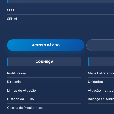
SESI
SENAI
ACESSO RÁPIDO
CONHEÇA
Institucional
Mapa Estratégic
Diretoria
Unidades
Linhas de Atuação
Atuação Instituc
História da FIERN
Balanços e Audit
Galeria de Presidentes