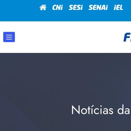
Notícias da