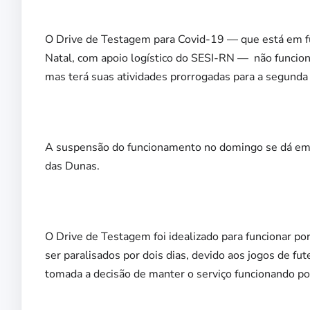
O Drive de Testagem para Covid-19 — que está em fu
Natal, com apoio logístico do SESI-RN — não funcion
mas terá suas atividades prorrogadas para a segunda (7
A suspensão do funcionamento no domingo se dá em r
das Dunas.
O Drive de Testagem foi idealizado para funcionar po
ser paralisados por dois dias, devido aos jogos de fu
tomada a decisão de manter o serviço funcionando por 