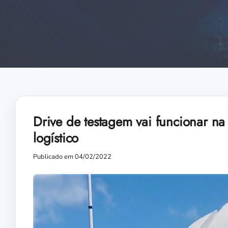
Drive de testagem vai funcionar na
logístico
Publicado em 04/02/2022