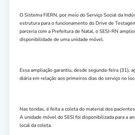
O Sistema FIERN, por meio do Serviço Social da Indús
estrutura para o funcionamento do Drive de Testag
parceria com a Prefeitura de Natal, o SESI-RN ampliou
disponibilidade de uma unidade móvel.
Essa ampliação garantiu, desde segunda-feira (31), 
diária em relação aos primeiros dias do serviço no loc
Nas tendas, é feita a coleta do material dos pacient
A unidade móvel do SESI foi disponibilizada para a a
local da coleta.