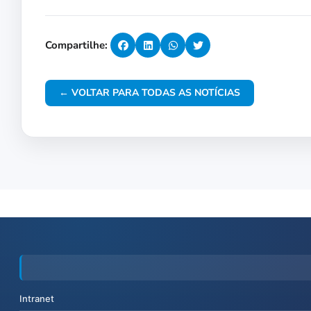
Compartilhe:
← VOLTAR PARA TODAS AS NOTÍCIAS
Intranet