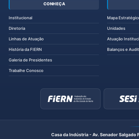
CONHEÇA
Institucional
Mapa Estratégic
Diretoria
Unidades
Linhas de Atuação
Atuação Instituc
História da FIERN
Balanços e Audit
Galeria de Presidentes
Trabalhe Conosco
Casa da Indústria - Av. Senador Salgado 