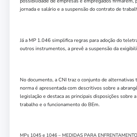
possibilidade de empresas e empregados firmarem, po
jornada e salário e a suspensão do contrato de trabal
Já a MP 1.046 simplifica regras para adoção do teletra
outros instrumentos, a prevê a suspensão da exigibil
No documento, a CNI traz o conjunto de alternativas 
norma é apresentada com descritivos sobre a abrangê
legislação e destaca as principais disposições sobre 
trabalho e o funcionamento do BEm.
MPs 1045 e 1046 – MEDIDAS PARA ENFRENTAMENTO