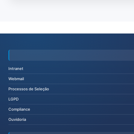
Intranet
Webmail
Processos de Seleção
LGPD
Compliance
Ouvidoria