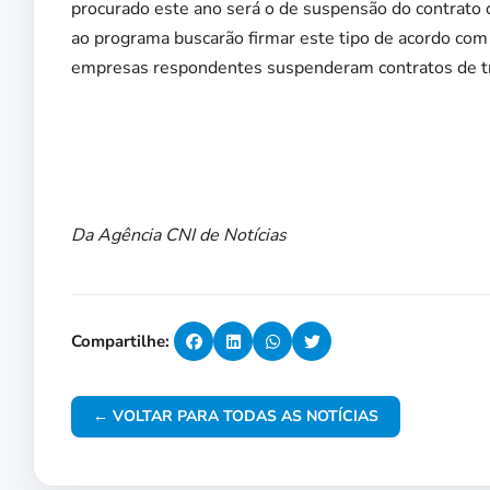
procurado este ano será o de suspensão do contrato
ao programa buscarão firmar este tipo de acordo co
empresas respondentes suspenderam contratos de t
Da Agência CNI de Notícias
Compartilhe:
← VOLTAR PARA TODAS AS NOTÍCIAS