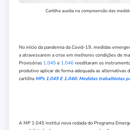
Cartilha auxilia na compreensão das medi
No início da pandemia da Covid-19, medidas emergenc
a atravessarem a crise em melhores condições de ma
Provisórias
1.045
e
1.046
reeditaram os instrumento
produtivo aplicar de forma adequada as alternativas 
cartilha
MPs 1.045 E 1.046: Medidas trabalhistas p
A MP 1.045 institui nova rodada do Programa Emerg