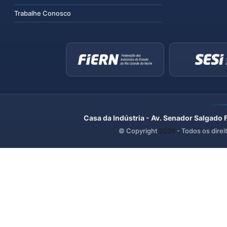
Trabalhe Conosco
Casa da Indústria - Av. Senador Salgado 
© Copyright
2026
- Todos os direi