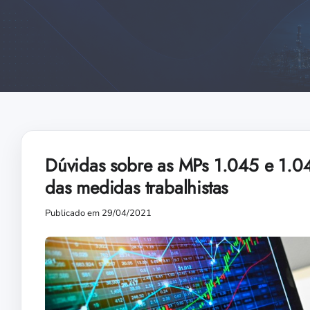
Dúvidas sobre as MPs 1.045 e 1.04
das medidas trabalhistas
Publicado em 29/04/2021