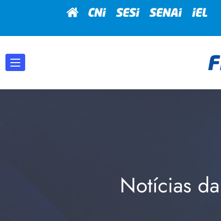
Notícias da