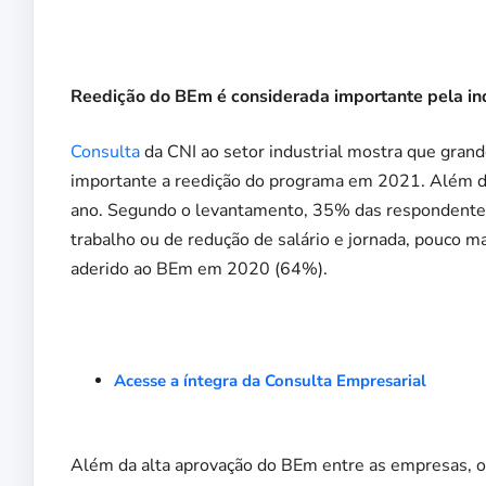
Reedição do BEm é considerada importante pela in
Consulta
da CNI ao setor industrial mostra que gran
importante a reedição do programa em 2021. Além d
ano. Segundo o levantamento, 35% das respondentes
trabalho ou de redução de salário e jornada, pouco 
aderido ao BEm em 2020 (64%).
Acesse a íntegra da Consulta Empresarial
Além da alta aprovação do BEm entre as empresas, 