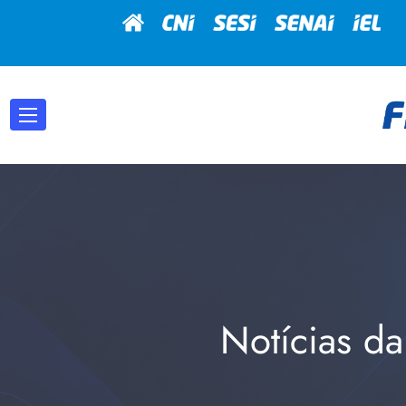
Notícias da