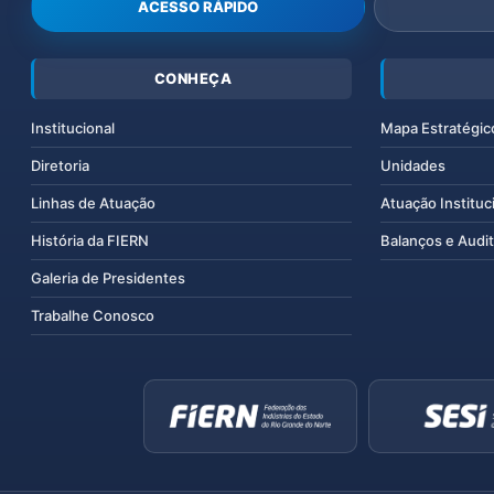
ACESSO RÁPIDO
CONHEÇA
Institucional
Mapa Estratégic
Diretoria
Unidades
Linhas de Atuação
Atuação Instituc
História da FIERN
Balanços e Audit
Galeria de Presidentes
Trabalhe Conosco