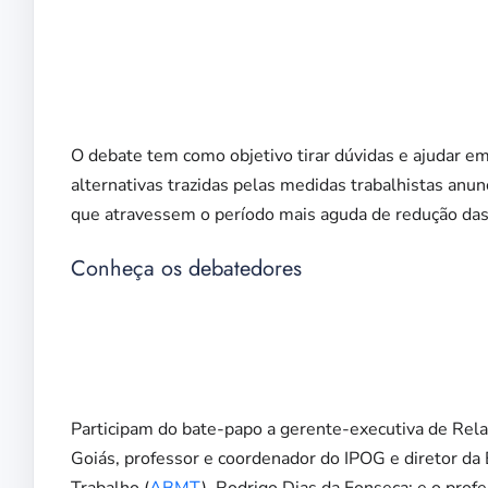
O debate tem como objetivo tirar dúvidas e ajudar em
alternativas trazidas pelas medidas trabalhistas anu
que atravessem o período mais aguda de redução das 
Conheça os debatedores
Participam do bate-papo a gerente-executiva de Rela
Goiás, professor e coordenador do IPOG e diretor da 