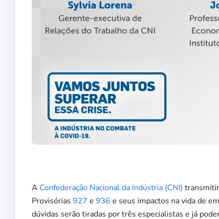
A
Confederação Nacional da Indústria (CNI)
transmitir
Provisórias
927
e
936
e seus impactos na vida de emp
dúvidas serão tiradas por três especialistas e já pode