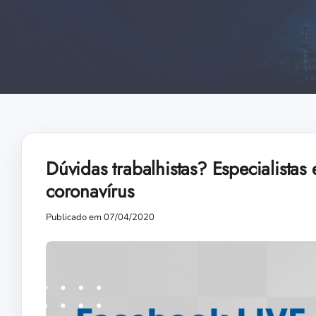
Dúvidas trabalhistas? Especialistas
coronavírus
Publicado em 07/04/2020