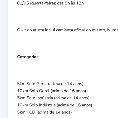
01/05 (quarta-feira): das 8h às 12h
O kit do atleta inclui camiseta oficial do evento, Núm
Categorias
5km Solo Geral (acima de 14 anos)
10km Solo Geral (acima de 16 anos)
5km Solo Indústria (acima de 14 anos)
10km Solo Indústria (acima de 16 anos)
5km PCD (acima de 14 anos)