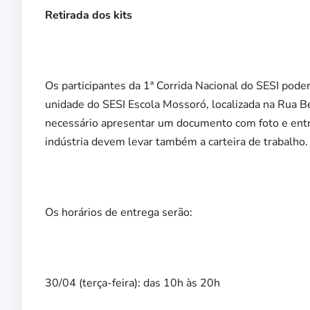
Retirada dos kits
Os participantes da 1ª Corrida Nacional do SESI poderão
unidade do SESI Escola Mossoró, localizada na Rua Be
necessário apresentar um documento com foto e entr
indústria devem levar também a carteira de trabalho.
Os horários de entrega serão:
30/04 (terça-feira): das 10h às 20h