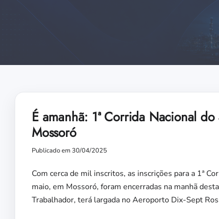
É amanhã: 1ª Corrida Nacional do S
Mossoró
Publicado em 30/04/2025
Com cerca de mil inscritos, as inscrições para a 1ª Co
maio, em Mossoró, foram encerradas na manhã desta 
Trabalhador, terá largada no Aeroporto Dix-Sept Ros