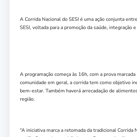
A Corrida Nacional do SESI é uma ação conjunta ent
SESI, voltada para a promoção da saúde, integração e 
A programação começa às 16h, com a prova marcada pa
comunidade em geral, a corrida tem como objetivo ince
bem-estar. Também haverá arrecadação de alimentos n
região.
“A iniciativa marca a retomada da tradicional Corrida