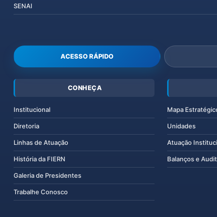
SENAI
ACESSO RÁPIDO
CONHEÇA
Institucional
Mapa Estratégic
Diretoria
Unidades
Linhas de Atuação
Atuação Instituc
História da FIERN
Balanços e Audit
Galeria de Presidentes
Trabalhe Conosco