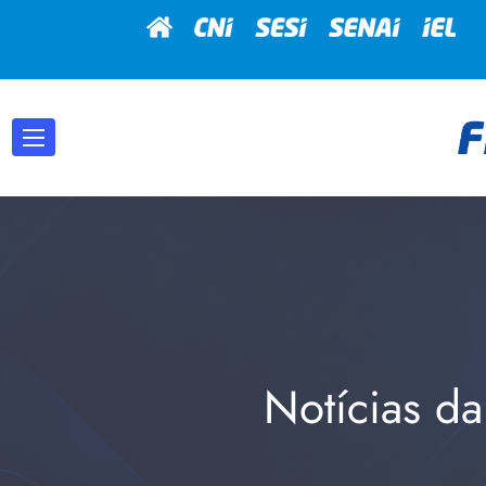
Notícias da