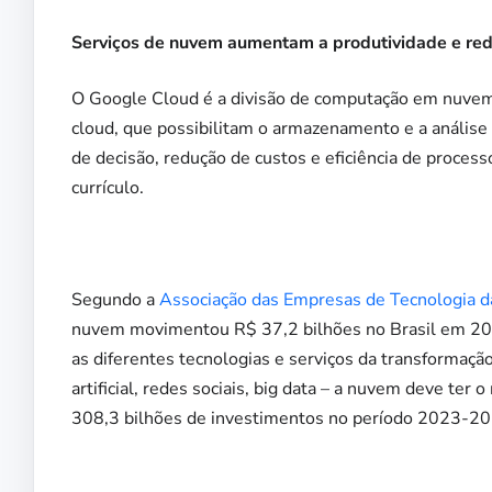
Serviços de nuvem aumentam a produtividade e re
O Google Cloud é a divisão de computação em nuvem
cloud, que possibilitam o armazenamento e a análise
de decisão, redução de custos e eficiência de process
currículo.
***
Segundo a
Associação das Empresas de Tecnologia d
nuvem movimentou R$ 37,2 bilhões no Brasil em 202
as diferentes tecnologias e serviços da transformação
artificial, redes sociais, big data – a nuvem deve te
308,3 bilhões de investimentos no período 2023-20
***