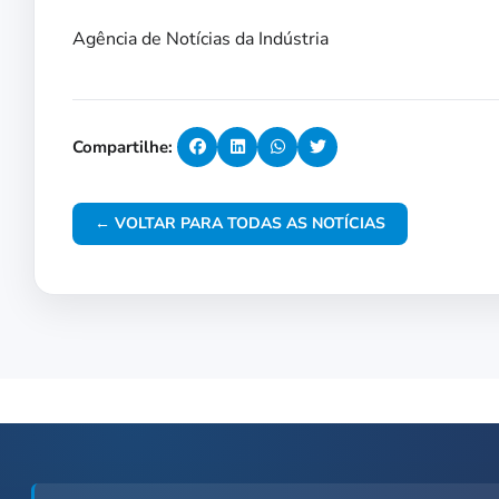
Agência de Notícias da Indústria
Compartilhe:
← VOLTAR PARA TODAS AS NOTÍCIAS