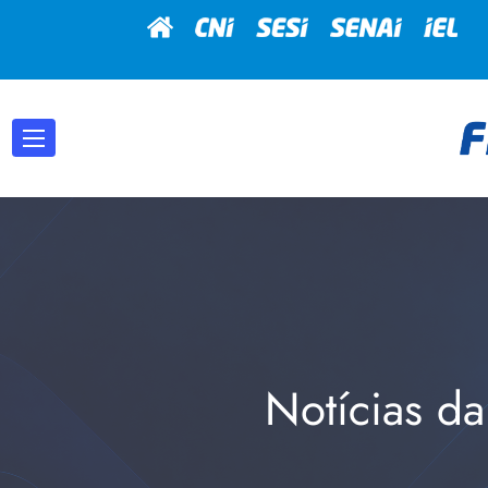
Notícias da