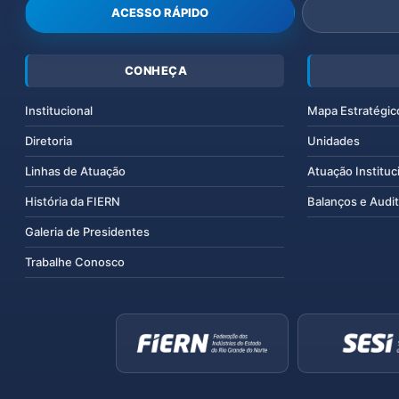
ACESSO RÁPIDO
CONHEÇA
Institucional
Mapa Estratégic
Diretoria
Unidades
Linhas de Atuação
Atuação Instituc
História da FIERN
Balanços e Audit
Galeria de Presidentes
Trabalhe Conosco