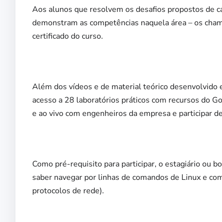
Aos alunos que resolvem os desafios propostos de c
demonstram as competências naquela área – os ch
certificado do curso.
***
Além dos vídeos e de material teórico desenvolvido 
acesso a 28 laboratórios práticos com recursos do Go
e ao vivo com engenheiros da empresa e participar d
***
Como pré-requisito para participar, o estagiário ou b
saber navegar por linhas de comandos de Linux e c
protocolos de rede).
***