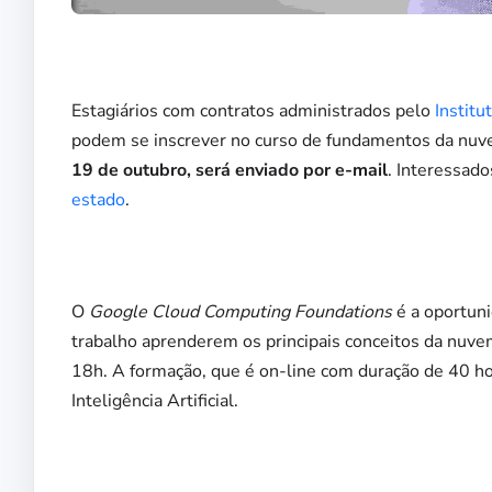
***
Estagiários com contratos administrados pelo
Institu
podem se inscrever no curso de fundamentos da nu
19 de outubro, será enviado por e-mail
. Interessa
estado
.
***
O
Google Cloud Computing Foundations
é a oportuni
trabalho aprenderem os principais conceitos da nuvem
18h. A formação, que é on-line com duração de 40 hor
Inteligência Artificial.
***