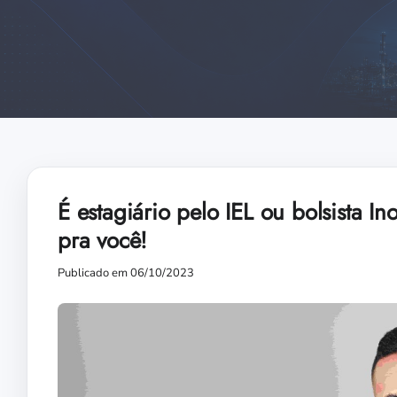
É estagiário pelo IEL ou bolsista 
pra você!
Publicado em 06/10/2023