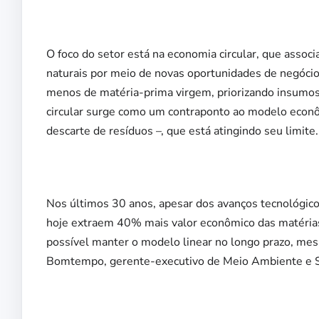
O foco do setor está na economia circular, que asso
naturais por meio de novas oportunidades de negócios
menos de matéria-prima virgem, priorizando insumos 
circular surge como um contraponto ao modelo econôm
descarte de resíduos –, que está atingindo seu limite.
Nos últimos 30 anos, apesar dos avanços tecnológico
hoje extraem 40% mais valor econômico das matéri
possível manter o modelo linear no longo prazo, mes
Bomtempo, gerente-executivo de Meio Ambiente e S