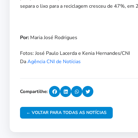
separa o lixo para a reciclagem cresceu de 47%, em
Por:
Maria José Rodrigues
Fotos: José Paulo Lacerda e Kenia Hernandes/CNI
Da
Agência CNI de Notícias
Compartilhe:
← VOLTAR PARA TODAS AS NOTÍCIAS