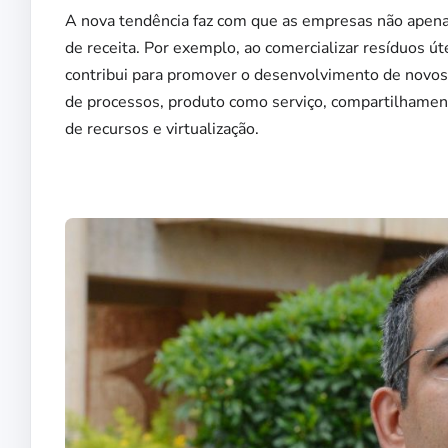
A nova tendência faz com que as empresas não apena
de receita. Por exemplo, ao comercializar resíduos ú
contribui para promover o desenvolvimento de novos 
de processos, produto como serviço, compartilhament
de recursos e virtualização.