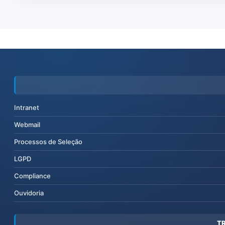
Intranet
Webmail
Processos de Seleção
LGPD
Compliance
Ouvidoria
T