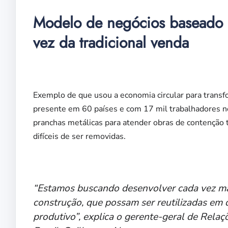
Modelo de negócios baseado 
vez da tradicional venda
Exemplo de que usou a economia circular para transf
presente em 60 países e com 17 mil trabalhadores no
pranchas metálicas para atender obras de contenção 
difíceis de ser removidas.
“Estamos buscando desenvolver cada vez mai
construção, que possam ser reutilizadas em
produtivo”, explica o gerente-geral de Relaçõ