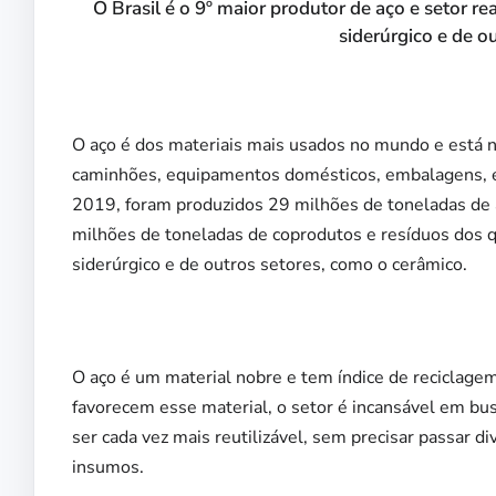
O Brasil é o 9º maior produtor de aço e setor 
siderúrgico e de o
O aço é dos materiais mais usados no mundo e está nos
caminhões, equipamentos domésticos, embalagens, ent
2019, foram produzidos 29 milhões de toneladas de 
milhões de toneladas de coprodutos e resíduos dos 
siderúrgico e de outros setores, como o cerâmico.
O aço é um material nobre e tem índice de reciclag
favorecem esse material, o setor é incansável em bu
ser cada vez mais reutilizável, sem precisar passar 
insumos.