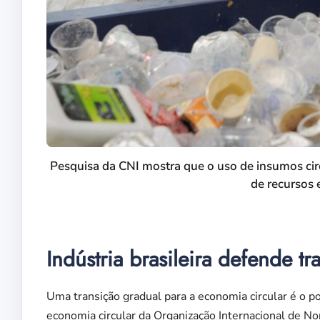
Pesquisa da CNI mostra que o uso de insumos cir
de recursos
Indústria brasileira defende t
Uma transição gradual para a economia circular é o p
economia circular da Organização Internacional de No