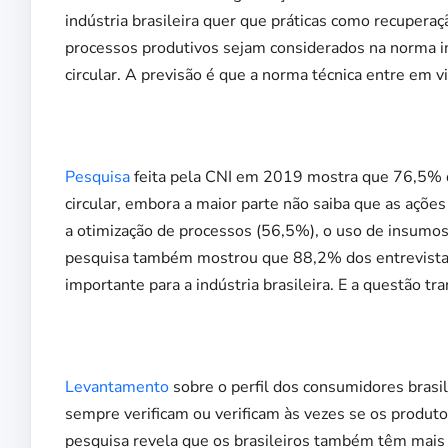
indústria brasileira quer que práticas como recupera
processos produtivos sejam considerados na norma in
circular. A previsão é que a norma técnica entre em v
Pesquisa
feita pela CNI em 2019 mostra que 76,5% d
circular, embora a maior parte não saiba que as ações
a otimização de processos (56,5%), o uso de insumos
pesquisa também mostrou que 88,2% dos entrevistad
importante para a indústria brasileira. E a questão tra
Levantamento
sobre o perfil dos consumidores bras
sempre verificam ou verificam às vezes se os produt
pesquisa revela que os brasileiros também têm mais 