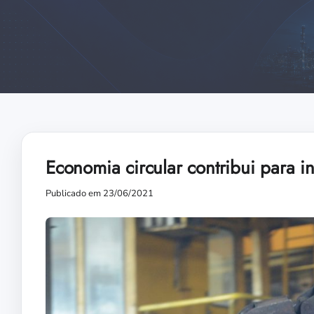
Economia circular contribui para i
Publicado em 23/06/2021