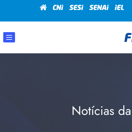
Notícias da