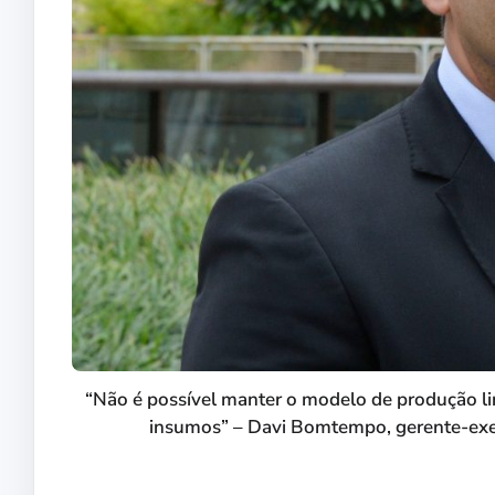
“Não é possível manter o modelo de produção li
insumos” – Davi Bomtempo, gerente-exe