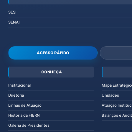
SESI
SENAI
ACESSO RÁPIDO
CONHEÇA
Institucional
Mapa Estratégic
Diretoria
Unidades
Linhas de Atuação
Atuação Instituc
História da FIERN
Balanços e Audit
Galeria de Presidentes