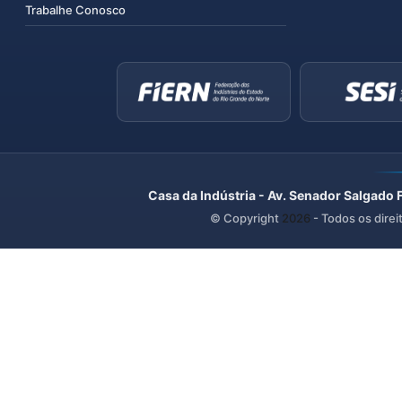
Trabalhe Conosco
Casa da Indústria - Av. Senador Salgado 
© Copyright
2026
- Todos os direi