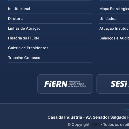
Institucional
Mapa Estratégic
Diretoria
Unidades
Linhas de Atuação
Atuação Instituc
História da FIERN
Balanços e Audit
Galeria de Presidentes
Trabalhe Conosco
Casa da Indústria - Av. Senador Salgado 
© Copyright
2026
- Todos os direi