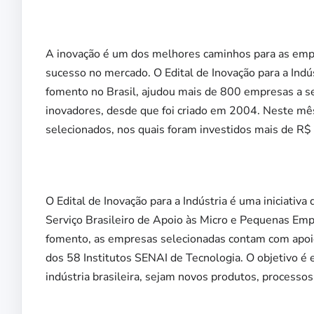
A inovação é um dos melhores caminhos para as emp
sucesso no mercado. O Edital de Inovação para a Ind
fomento no Brasil, ajudou mais de 800 empresas a s
inovadores, desde que foi criado em 2004. Neste mês,
selecionados, nos quais foram investidos mais de R$
O Edital de Inovação para a Indústria é uma iniciativ
Serviço Brasileiro de Apoio às Micro e Pequenas Empr
fomento, as empresas selecionadas contam com apoio 
dos 58 Institutos SENAI de Tecnologia. O objetivo é
indústria brasileira, sejam novos produtos, processos 