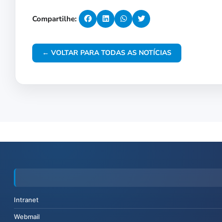
Compartilhe:
← VOLTAR PARA TODAS AS NOTÍCIAS
Intranet
Webmail