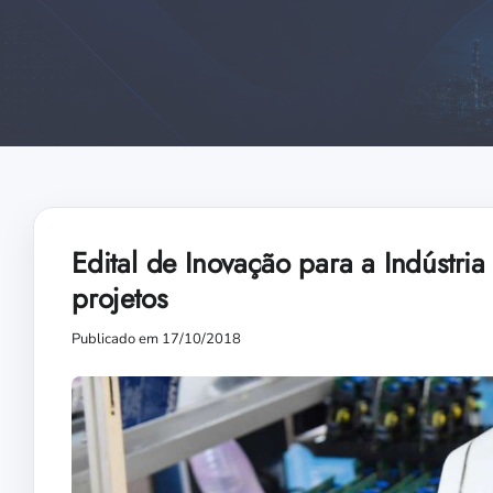
Edital de Inovação para a Indústri
projetos
Publicado em 17/10/2018