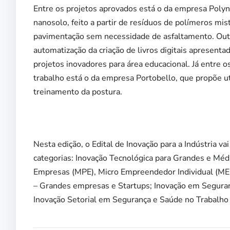
Entre os projetos aprovados está o da empresa Pol
nanosolo, feito a partir de resíduos de polímeros mis
pavimentação sem necessidade de asfaltamento. Outr
automatização da criação de livros digitais apresent
projetos inovadores para área educacional. Já entre 
trabalho está o da empresa Portobello, que propõe uti
treinamento da postura.
Nesta edição, o Edital de Inovação para a Indústria va
categorias: Inovação Tecnológica para Grandes e Méd
Empresas (MPE), Micro Empreendedor Individual (MEI
– Grandes empresas e Startups; Inovação em Segura
Inovação Setorial em Segurança e Saúde no Trabalho