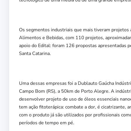
Os segmentos industriais que mais tiveram projetos 
Alimentos e Bebidas, com 110 projetos, aproximada
apoio do Edital: foram 126 propostas apresentadas 
Santa Catarina.
Uma dessas empresas foi a Dublauto Gaúcha Indústr
Campo Bom (RS), a 50km de Porto Alegre. A indústria
desenvolver projeto de uso de óleos essenciais nano
tem ação fitoterápica: combate a dor, é cicatrizante, 
com o produto já são utilizados por profissionais com
períodos de tempo em pé.