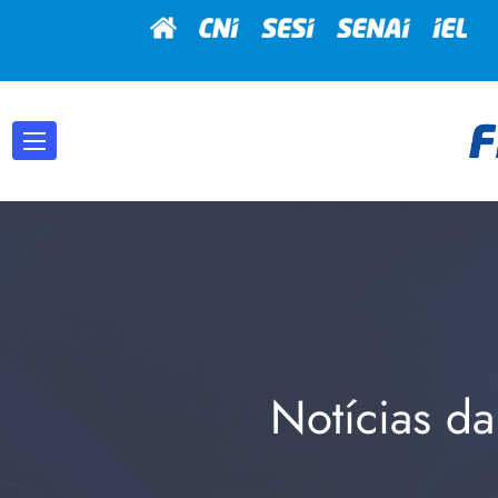
Notícias da