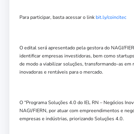
Para participar, basta acessar o link
bit.ly/coincitec
O edital será apresentado pela gestora do NAGI/FIE
identificar empresas investidoras, bem como startups
de modo a viabilizar soluções, transformando-as em 
inovadoras e rentáveis para o mercado.
O “Programa Soluções 4.0 do IEL RN – Negócios Inov
NAGI/FIERN, por atuar com empreendimentos e negóci
empresas e indústrias, priorizando Soluções 4.0.