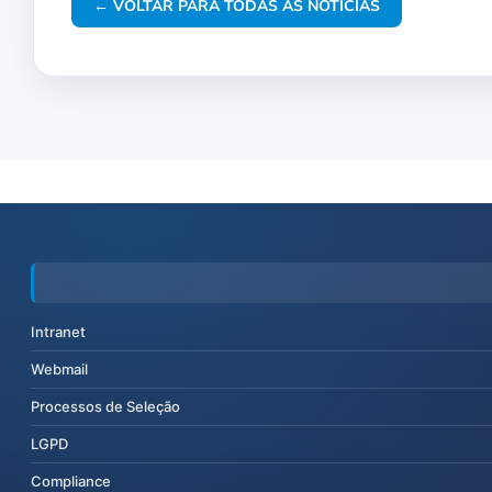
← VOLTAR PARA TODAS AS NOTÍCIAS
Intranet
Webmail
Processos de Seleção
LGPD
Compliance