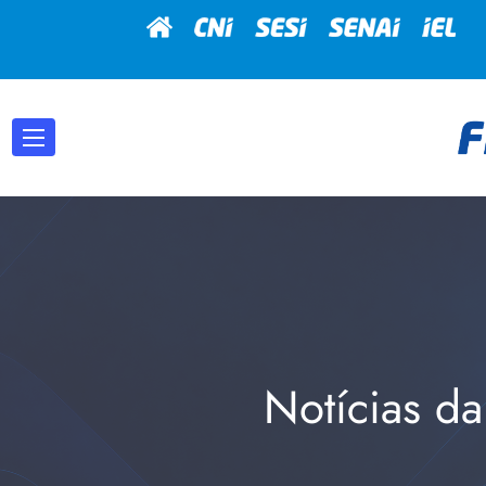
Notícias da