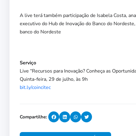
A live terá também participação de Isabela Costa, an
executivo do Hub de Inovação do Banco do Nordeste,
banco do Nordeste
Serviço
Live “Recursos para Inovação? Conheça as Oportunid
Quinta-feira, 29 de julho, às 9h
bit.ly/coincitec
Compartilhe: