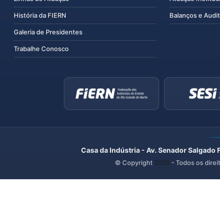
História da FIERN
Balanços e Audit
Galeria de Presidentes
Trabalhe Conosco
Casa da Indústria - Av. Senador Salgado 
© Copyright
2026
- Todos os direi