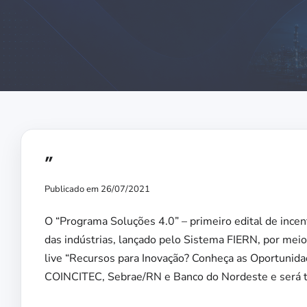
”
Publicado em 26/07/2021
O “Programa Soluções 4.0” – primeiro edital de ince
das indústrias, lançado pelo Sistema FIERN, por meio
live “Recursos para Inovação? Conheça as Oportunida
COINCITEC, Sebrae/RN e Banco do Nordeste e será tr