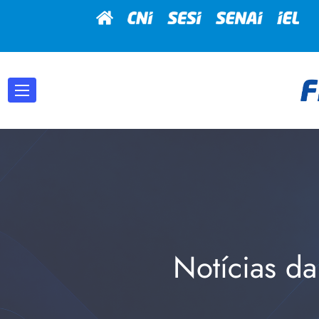
Notícias da