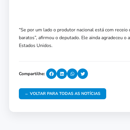
“Se por um lado o produtor nacional está com receio
baratos”, afirmou o deputado. Ele ainda agradeceu o 
Estados Unidos.
Compartilhe:
← VOLTAR PARA TODAS AS NOTÍCIAS