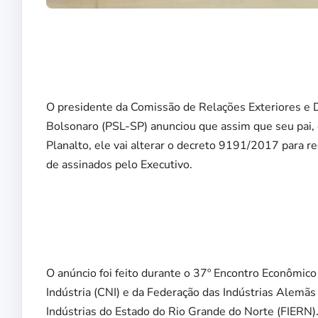
O presidente da Comissão de Relações Exteriores e
Bolsonaro (PSL-SP) anunciou que assim que seu pai, o
Planalto, ele vai alterar o decreto 9191/2017 para re
de assinados pelo Executivo.
O anúncio foi feito durante o 37º Encontro Econômic
Indústria (CNI) e da Federação das Indústrias Alemãs
Indústrias do Estado do Rio Grande do Norte (FIERN)