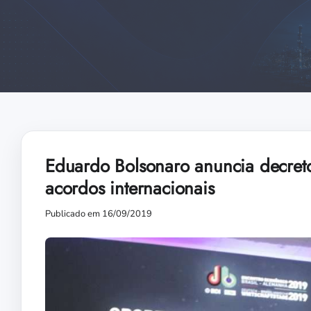
Eduardo Bolsonaro anuncia decreto
acordos internacionais
Publicado em 16/09/2019