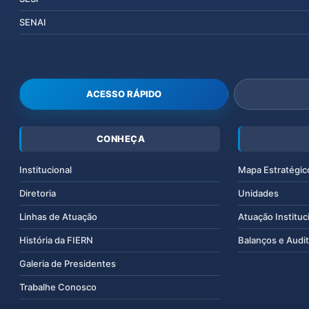
SENAI
ACESSO RÁPIDO
CONHEÇA
Institucional
Mapa Estratégic
Diretoria
Unidades
Linhas de Atuação
Atuação Instituc
História da FIERN
Balanços e Audit
Galeria de Presidentes
Trabalhe Conosco