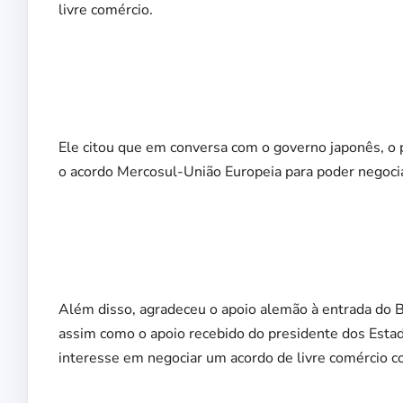
livre comércio.
Ele citou que em conversa com o governo japonês, o pr
o acordo Mercosul-União Europeia para poder negoc
Além disso, agradeceu o apoio alemão à entrada do B
assim como o apoio recebido do presidente dos Estad
interesse em negociar um acordo de livre comércio co