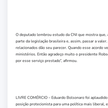
O deputado lembrou estudo da CNI que mostra que, a
parte da legislação brasileira e, assim, passar a vale
relacionados dão seu parecer. Quando esse acordo v
ministérios. Então agradeço muito o presidente Robso
por esse serviço prestado”, afirmou.
LIVRE COMÉRCIO – Eduardo Bolsonaro foi aplaudido 
posição protecionista para uma política mais liberal,