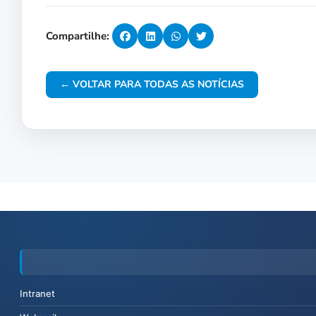
Compartilhe:
← VOLTAR PARA TODAS AS NOTÍCIAS
Intranet