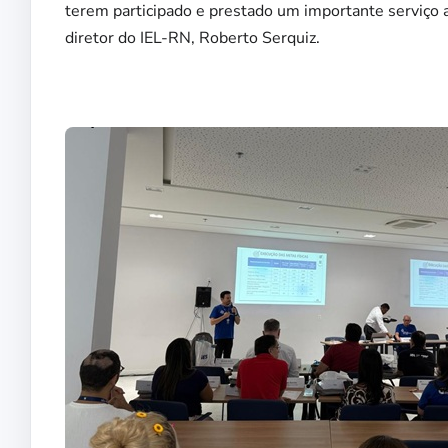
terem participado e prestado um importante serviço 
diretor do IEL-RN, Roberto Serquiz.