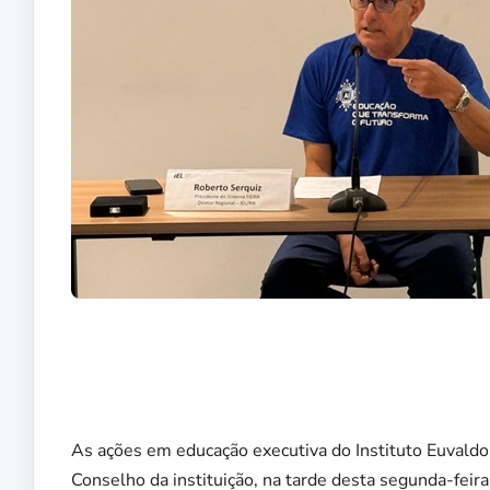
As ações em educação executiva do Instituto Euvaldo
Conselho da instituição, na tarde desta segunda-feir