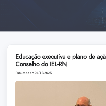
Educação executiva e plano de aç
Conselho do IEL-RN
Publicado em 01/12/2025