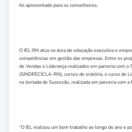
foi apresentado para os conselheiros.
O IEL-RN atua na área de educação executiva e empre
competências em gestão das empresas. Entre os proj
de Vendas e Liderança realizados em parceria com o 
(SINDRECICLA-RN), cursos de oratória, o curso de L
na Jornada de Sucessão, realizada em parceria com a
“O IEL realizou um bom trabalho ao longo do ano e po