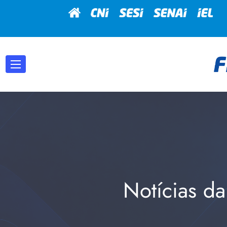
Notícias da