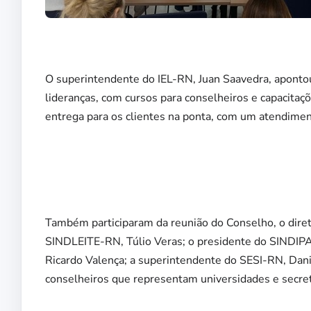
O superintendente do IEL-RN, Juan Saavedra, apontou
lideranças, com cursos para conselheiros e capacitaçõ
entrega para os clientes na ponta, com um atendiment
Também participaram da reunião do Conselho, o diret
SINDLEITE-RN, Túlio Veras; o presidente do SINDI
Ricardo Valença; a superintendente do SESI-RN, Dani
conselheiros que representam universidades e secret