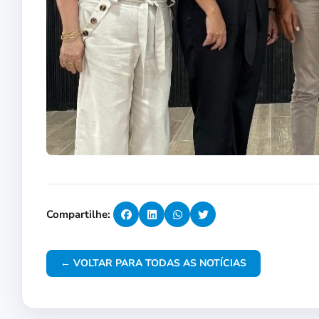
Compartilhe:
← VOLTAR PARA TODAS AS NOTÍCIAS