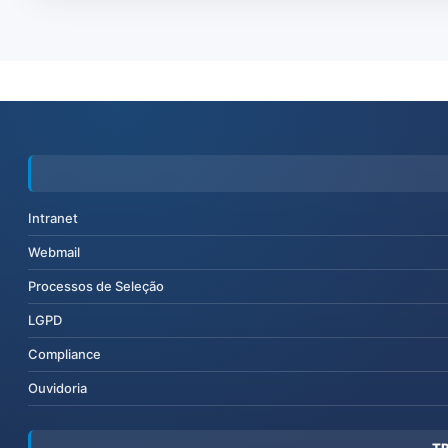
Intranet
Webmail
Processos de Seleção
LGPD
Compliance
Ouvidoria