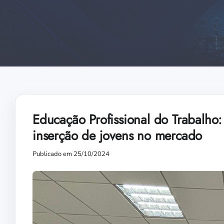
Educação Profissional do Trabalho
inserção de jovens no mercado
Publicado em 25/10/2024