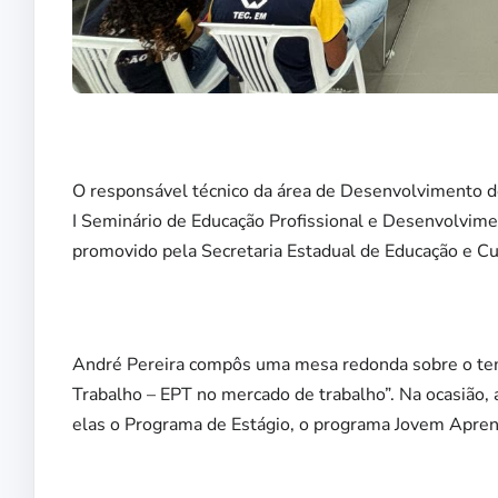
O responsável técnico da área de Desenvolvimento de
I Seminário de Educação Profissional e Desenvolvime
promovido pela Secretaria Estadual de Educação e Cu
André Pereira compôs uma mesa redonda sobre o tema
Trabalho – EPT no mercado de trabalho”. Na ocasião,
elas o Programa de Estágio, o programa Jovem Apre