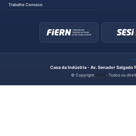
Trabalhe Conosco
Casa da Indústria - Av. Senador Salgado 
© Copyright
2026
- Todos os direi