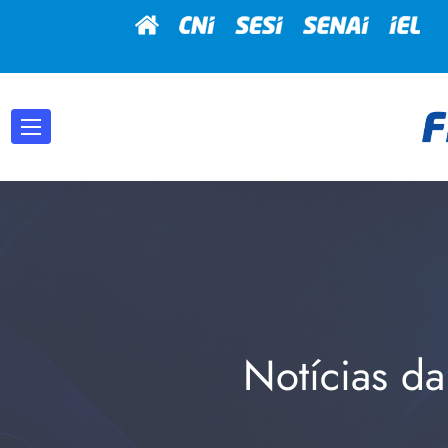
Notícias da