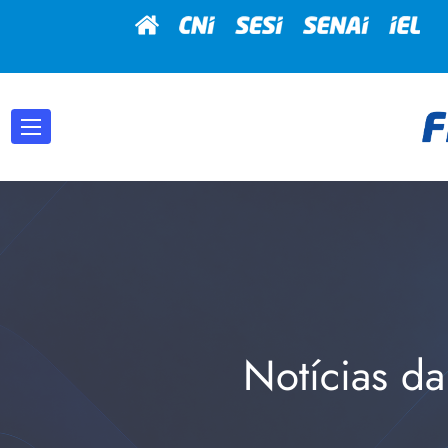
Notícias da