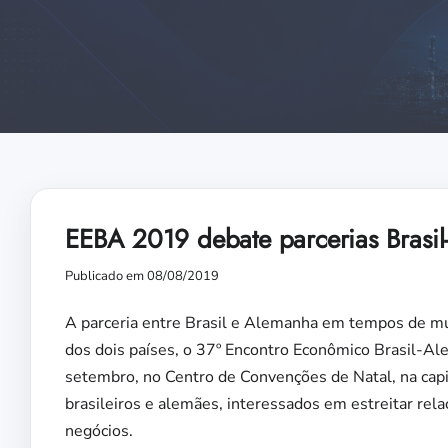
EEBA 2019 debate parcerias Brasi
Publicado em 08/08/2019
A parceria entre Brasil e Alemanha em tempos de mud
dos dois países, o 37º Encontro Econômico Brasil-Al
setembro, no Centro de Convenções de Natal, na capi
brasileiros e alemães, interessados em estreitar relaç
negócios.