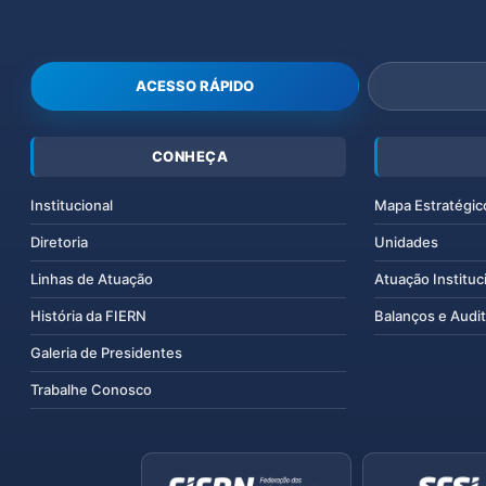
ACESSO RÁPIDO
CONHEÇA
Institucional
Mapa Estratégic
Diretoria
Unidades
Linhas de Atuação
Atuação Instituc
História da FIERN
Balanços e Audit
Galeria de Presidentes
Trabalhe Conosco