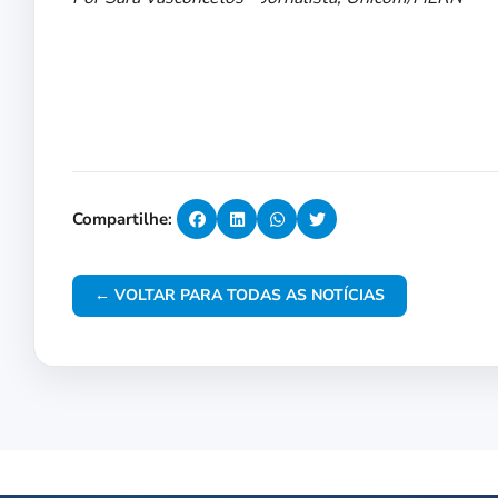
Compartilhe:
← VOLTAR PARA TODAS AS NOTÍCIAS