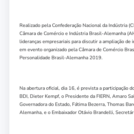
Realizado pela Confederação Nacional da Indústria (C
Câmara de Comércio e Indústria Brasil-Alemanha (AH
lideranças empresariais para discutir a ampliação d
em evento organizado pela Câmara de Comércio Bras
Personalidade Brasil-Alemanha 2019.
Na abertura oficial, dia 16, é prevista a participaçã
BDI, Dieter Kempf, o Presidente da FIERN, Amaro Sal
Governadora do Estado, Fátima Bezerra, Thomas Bare
Alemanha, e o Embaixador Otávio Brandelli, Secretár