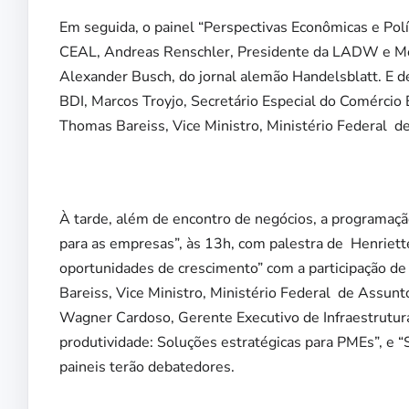
Em seguida, o painel “Perspectivas Econômicas e Polí
CEAL, Andreas Renschler, Presidente da LADW e M
Alexander Busch, do jornal alemão Handelsblatt. E 
BDI, Marcos Troyjo, Secretário Especial do Comércio 
Thomas Bareiss, Vice Ministro, Ministério Federal 
À tarde, além de encontro de negócios, a programaçã
para as empresas”, às 13h, com palestra de Henriette 
oportunidades de crescimento” com a participação d
Bareiss, Vice Ministro, Ministério Federal de Assu
Wagner Cardoso, Gerente Executivo de Infraestrutura 
produtividade: Soluções estratégicas para PMEs”, e “
paineis terão debatedores.