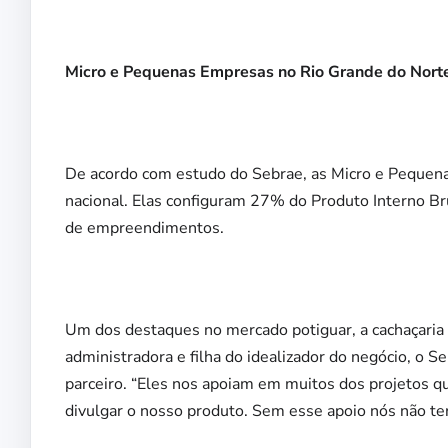
Micro e Pequenas Empresas no Rio Grande do Nort
De acordo com estudo do Sebrae, as Micro e Pequena
nacional. Elas configuram 27% do Produto Interno Br
de empreendimentos.
Um dos destaques no mercado potiguar, a cachaçaria
administradora e filha do idealizador do negócio, o
parceiro. “Eles nos apoiam em muitos dos projetos q
divulgar o nosso produto. Sem esse apoio nós não ter