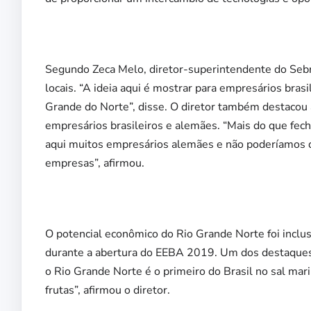
Segundo Zeca Melo, diretor-superintendente do Sebr
locais. “A ideia aqui é mostrar para empresários bra
Grande do Norte”, disse. O diretor também destacou a
empresários brasileiros e alemães. “Mais do que fec
aqui muitos empresários alemães e não poderíamos d
empresas”, afirmou.
O potencial econômico do Rio Grande Norte foi inclus
durante a abertura do EEBA 2019. Um dos destaques f
o Rio Grande Norte é o primeiro do Brasil no sal mari
frutas”, afirmou o diretor.