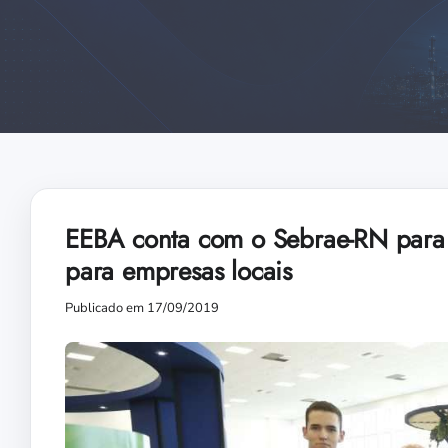
EEBA conta com o Sebrae-RN para
para empresas locais
Publicado em 17/09/2019