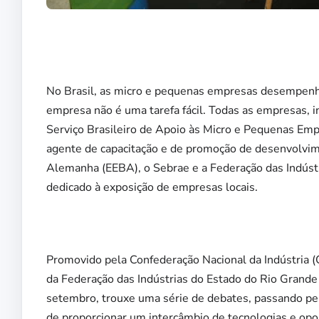
No Brasil, as micro e pequenas empresas desempen
empresa não é uma tarefa fácil. Todas as empresas, 
Serviço Brasileiro de Apoio às Micro e Pequenas Em
agente de capacitação e de promoção de desenvolvi
Alemanha (EEBA), o Sebrae e a Federação das Indús
dedicado à exposição de empresas locais.
Promovido pela Confederação Nacional da Indústria (
da Federação das Indústrias do Estado do Rio Grande
setembro, trouxe uma série de debates, passando pela
de proporcionar um intercâmbio de tecnologias e opor