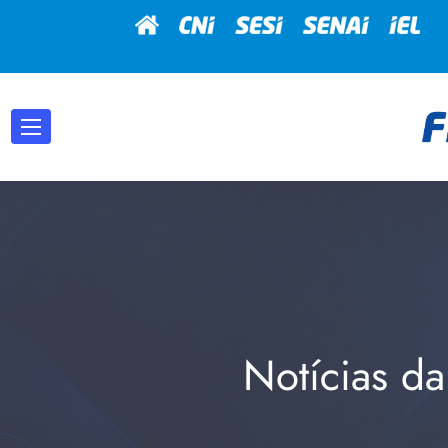
Notícias da