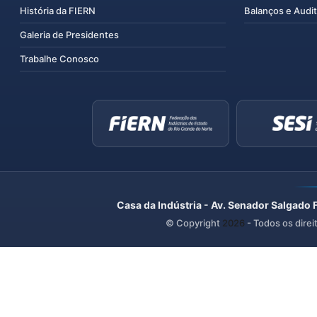
História da FIERN
Balanços e Audit
Galeria de Presidentes
Trabalhe Conosco
Casa da Indústria - Av. Senador Salgado 
© Copyright
2026
- Todos os direi