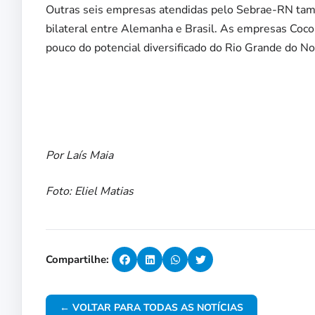
Outras seis empresas atendidas pelo Sebrae-RN tam
bilateral entre Alemanha e Brasil. As empresas Coc
pouco do potencial diversificado do Rio Grande do No
Por Laís Maia
Foto: Eliel Matias
Compartilhe:
← VOLTAR PARA TODAS AS NOTÍCIAS