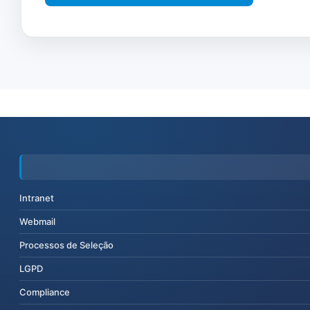
Intranet
Webmail
Processos de Seleção
LGPD
Compliance