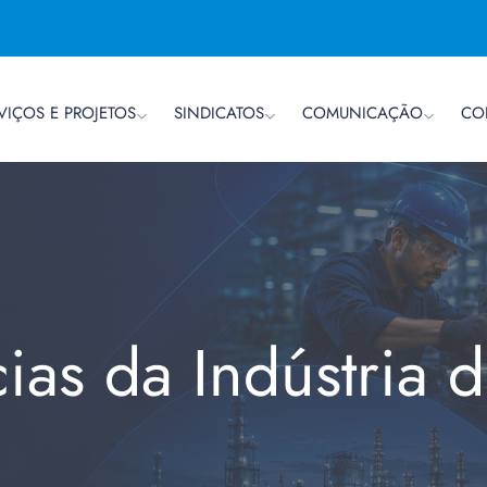
VIÇOS E PROJETOS
SINDICATOS
COMUNICAÇÃO
CO
cias da Indústria 