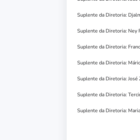
Suplente da Diretoria: Dja
Suplente da Diretoria: Ney
Suplente da Diretoria: Fran
Suplente da Diretoria: Mári
Suplente da Diretoria: José
Suplente da Diretoria: Ter
Suplente da Diretoria: Mari