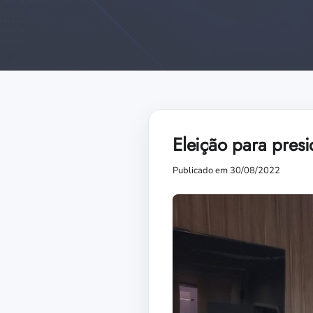
Eleição para pres
Publicado em 30/08/2022