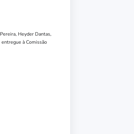
 Pereira, Heyder Dantas,
oi entregue à Comissão