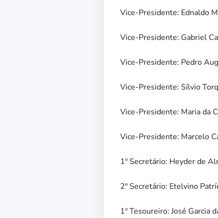
Vice-Presidente: Ednaldo 
Vice-Presidente: Gabriel Ca
Vice-Presidente: Pedro Aug
Vice-Presidente: Sílvio To
Vice-Presidente: Maria da 
Vice-Presidente: Marcelo C
1º Secretário: Heyder de A
2º Secretário: Etelvino Patr
1º Tesoureiro: José Garcia 