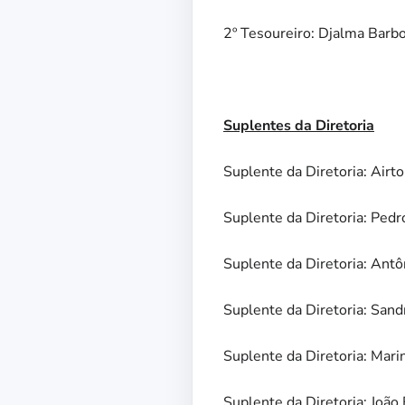
2º Tesoureiro: Djalma Barb
Suplentes da Diretoria
Suplente da Diretoria: Airt
Suplente da Diretoria: Ped
Suplente da Diretoria: Antôn
Suplente da Diretoria: Sand
Suplente da Diretoria: Mar
Suplente da Diretoria: Joã