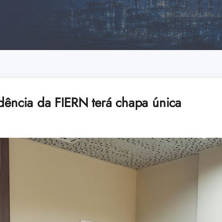
idência da FIERN terá chapa única