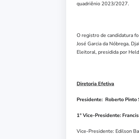
quadriênio 2023/2027.
O registro de candidatura f
José Garcia da Nóbrega, Dj
Eleitoral, presidida por He
Diretoria Efetiva
Presidente:
Roberto Pinto 
1º Vice-Presidente: Francis
Vice-Presidente: Edilson Ba