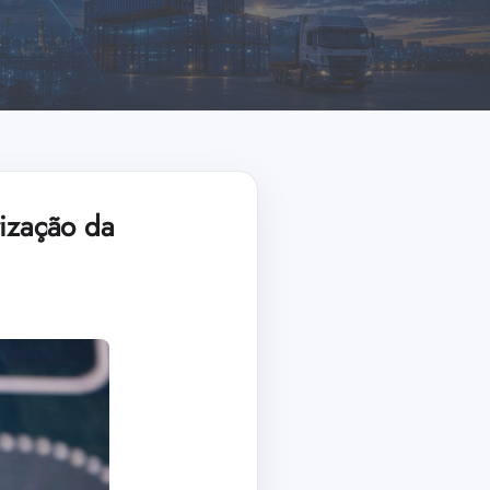
rização da