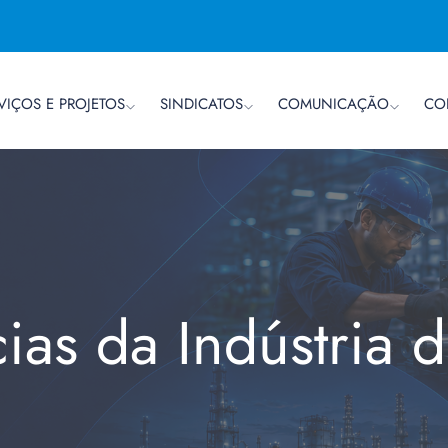
VIÇOS E PROJETOS
SINDICATOS
COMUNICAÇÃO
CO
cias da Indústria 