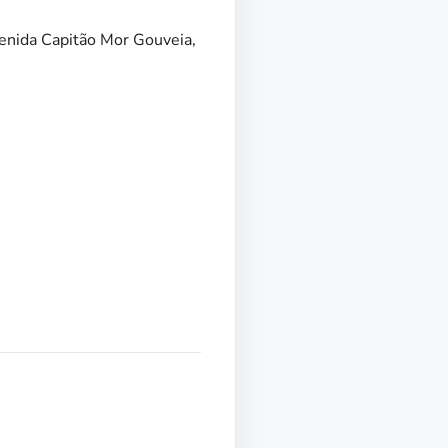
venida Capitão Mor Gouveia,