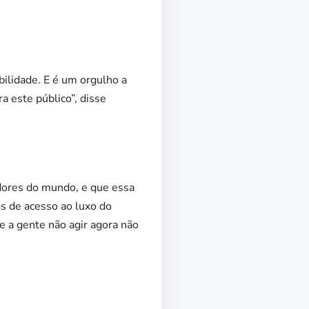
bilidade. E é um orgulho a
a este público”, disse
idores do mundo, e que essa
s de acesso ao luxo do
e a gente não agir agora não