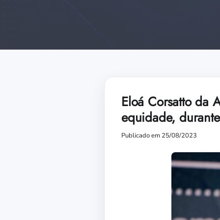
Eloá Corsatto da 
equidade, durante
Publicado em 25/08/2023