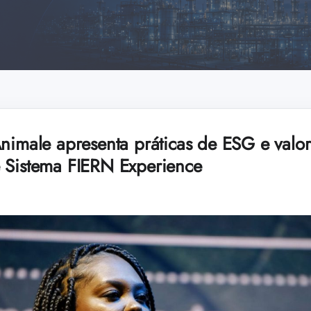
Animale apresenta práticas de ESG e valo
 Sistema FIERN Experience