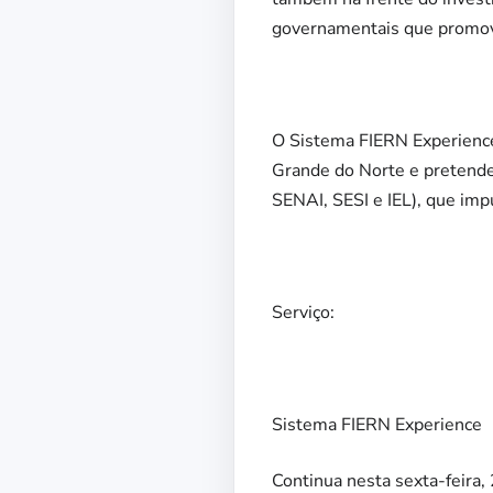
governamentais que promov
O Sistema FIERN Experience
Grande do Norte e pretende
SENAI, SESI e IEL), que im
Serviço:
Sistema FIERN Experience
Continua nesta sexta-feira,