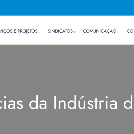
VIÇOS E PROJETOS
SINDICATOS
COMUNICAÇÃO
CO
cias da Indústria 