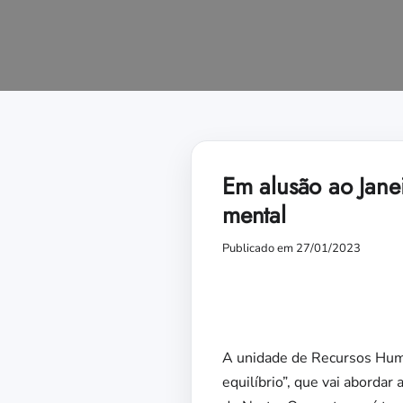
Em alusão ao Jane
mental
Publicado em 27/01/2023
A unidade de Recursos Huma
equilíbrio”, que vai aborda