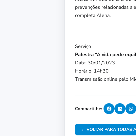
prevenções relacionadas a e
completa Alena.
Serviço
Palestra “A vida pede equil
Data: 30/01/2023
Horário: 14h30
Transmissão online pelo Mi
Compartilhe:
← VOLTAR PARA TODAS A